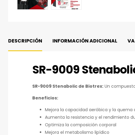
DESCRIPCIÓN
INFORMACIÓN ADICIONAL
VA
SR-9009 Stenabolic
SR-9009 Stenabolic de Biotrex:
Un compuesto 
Beneficios:
Mejora la capacidad aeróbica y la quema 
Aumenta la resistencia y el rendimiento 
Optimiza la composición corporal
Mejora el metabolismo lipídico