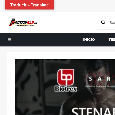
Traducir » Translate
INICIO
TI