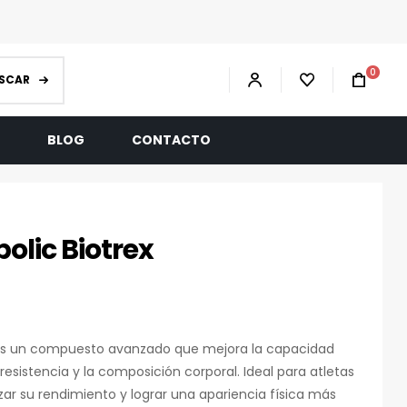
0
SCAR
R
BLOG
CONTACTO
olic Biotrex
 es un compuesto avanzado que mejora la capacidad
resistencia y la composición corporal. Ideal para atletas
zar su rendimiento y lograr una apariencia física más