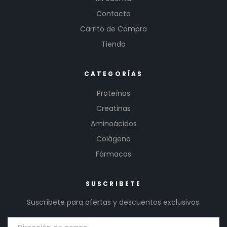
Contacto
Carrito de Compra
Tienda
CATEGORÍAS
Proteínas
Creatinas
Aminoácidos
Colágeno
Fármacos
SUSCRIBETE
Suscríbete para ofertas y descuentos exclusivos.