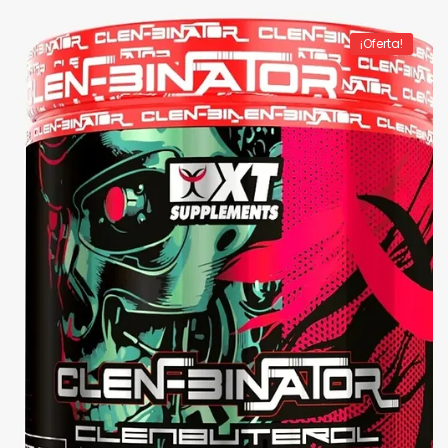
¡Oferta!