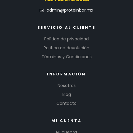
admin@proteinbar.mx
SERVICIO AL CLIENTE
Política de privacidad
Política de devolución
Términos y Condiciones
INFORMACIÓN
Nosotros
Blog
Contacto
MI CUENTA
Mi cuenta