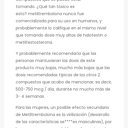
tomando. ¿Qué tan tóxico es
esto? metiltrembolona nunca fue
comercializada para su uso en humanos, y
probablemente lo califique en el mismo nivel
que tomando dosis muy altas de halotestin o
metiltestosterona.
Y probablemente recomendaría que las
personas mantuvieran las dosis de este
producto muy bajas, mucho más bajas que las
dosis recomendadas típicas de los otros 2
compuestos que acabo de mencionar, es decir,
500-750 mcg / día, durante no mucho más de
3- 4 semanas.
Para las mujeres, un posible efecto secundario
de Metiltrembolona es la virilización (desarrollo
de las características se****es masculinas), por