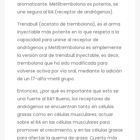
aromatizante. Metiltrembolona es potente, se
une segura al RA (receptor de andrógenos).
Trenabull (acetato de trembolona), es el arma
inyectable más potente en lo que respeta a la
capacidad para unirse al receptor de
andrógenos y Metiltrembolona es simplemente
la versión oral de trenabull inyectable, es decir,
trembolona que ha sido modificada para
volverse activa por vía oral, mediante la adición
de un 17-alfa-metil grupo.
Entonces, ¿por qué es importante que esto se
una fuerte al RA? Bueno, los receptores de
andrógenos se encuentran tanto en células
grasas como en células musculares; actuar
sobre el RA en las células musculares para
promover el crecimiento, y en las células grasas
para afectar la quema de grasa. Cuanto más