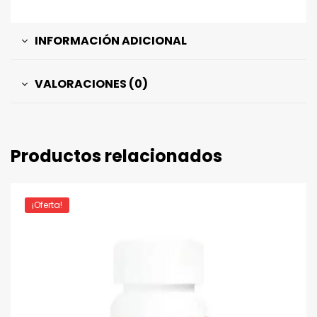
INFORMACIÓN ADICIONAL
VALORACIONES (0)
Productos relacionados
¡Oferta!