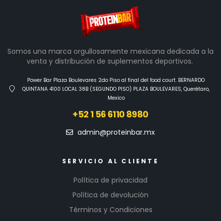
Somos una marca orgullosamente mexicana dedicada a la
venta y distribución de suplementos deportivos.
Power Bar Plaza Boulevares 2do Piso al final del food court. BERNARDO
QUINTANA 4100 LOCAL 38B (SEGUNDO PISO) PLAZA BOULEVARES, Querétaro,
Mexico
+52 1 56 6110 8980
admin@proteinbar.mx
SERVICIO AL CLIENTE
Política de privacidad
Política de devolución
Términos y Condiciones