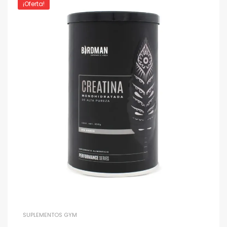
¡Oferta!
SUPLEMENTOS GYM