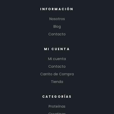
INFORMACIÓN
Nosotros
Blog
Contacto
MI CUENTA
Mi cuenta
Contacto
Carrito de Compra
Tienda
CATEGORÍAS
Proteínas
Creatinas