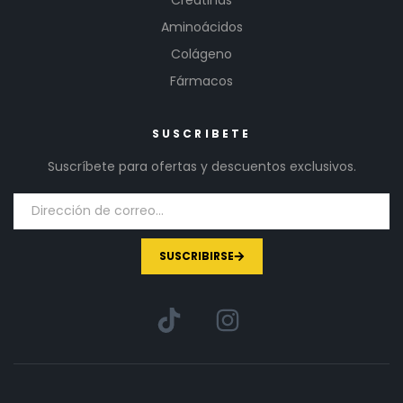
Aminoácidos
Colágeno
Fármacos
SUSCRIBETE
Suscríbete para ofertas y descuentos exclusivos.
SUSCRIBIRSE