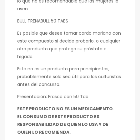
lo que no es recomendable que las mujeres lo
usen.
BULL TRENABULL 50 TABS
Es posible que desee tomar cardo mariano con
este compuesto si decide probarlo, o cualquier
otro producto que protega su próstata e
hígado.
Este no es un producto para principiantes,
probablemente solo sea útil para los culturistas
antes del concurso.
Presentación: Frasco con 50 Tab
ESTE PRODUCTO NO ES UN MEDICAMENTO.
EL CONSUMO DE ESTE PRODUCTO ES
RESPONSABILIDAD DE QUIEN LO USA Y DE
QUIEN LO RECOMIENDA.