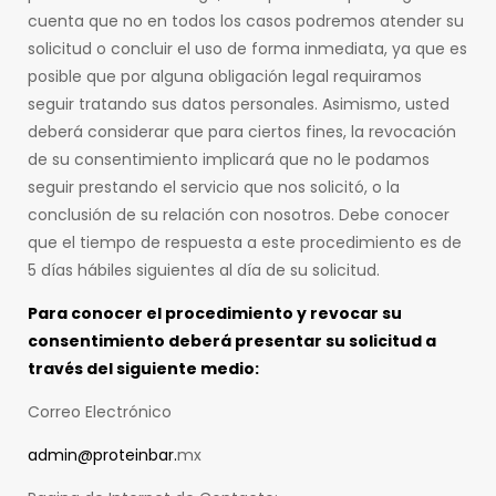
cuenta que no en todos los casos podremos atender su
solicitud o concluir el uso de forma inmediata, ya que es
posible que por alguna obligación legal requiramos
seguir tratando sus datos personales. Asimismo, usted
deberá considerar que para ciertos fines, la revocación
de su consentimiento implicará que no le podamos
seguir prestando el servicio que nos solicitó, o la
conclusión de su relación con nosotros. Debe conocer
que el tiempo de respuesta a este procedimiento es de
5 días hábiles siguientes al día de su solicitud.
Para conocer el procedimiento y revocar su
consentimiento deberá presentar su solicitud a
través del siguiente medio:
Correo Electrónico
admin@proteinbar.
mx