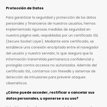
Protección de Datos
Para garantizar la seguridad y protección de los datos
personales y financieros de nuestros usuarios, hemos
implementado rigurosas medidas de seguridad en
nuestra página web, respaldadas por un certificado SSL
(Secure Socket Layer). Mediante este certificado, se
establece una conexión encriptada entre el navegador
del usuario y nuestro servidor, lo que asegura que la
información transmitida permanezca confidencial y
protegida contra accesos no autorizados. Además del
certificado SSL, contamos con firewalls y sistemas de
detección de intrusiones para prevenir ataques
cibernéticos.
¿Cómo puede acceder, rectificar o cancelar sus
datos personales, u oponerse a su uso?