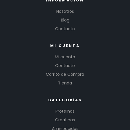
INFORMACIÓN
Nosotros
Blog
Contacto
MI CUENTA
Mi cuenta
Contacto
Carrito de Compra
Tienda
CATEGORÍAS
Proteínas
Creatinas
Aminoácidos