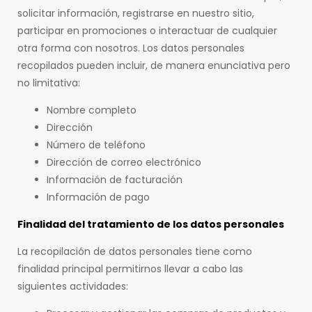
solicitar información, registrarse en nuestro sitio,
participar en promociones o interactuar de cualquier
otra forma con nosotros. Los datos personales
recopilados pueden incluir, de manera enunciativa pero
no limitativa:
Nombre completo
Dirección
Número de teléfono
Dirección de correo electrónico
Información de facturación
Información de pago
Finalidad del tratamiento de los datos personales
La recopilación de datos personales tiene como
finalidad principal permitirnos llevar a cabo las
siguientes actividades: