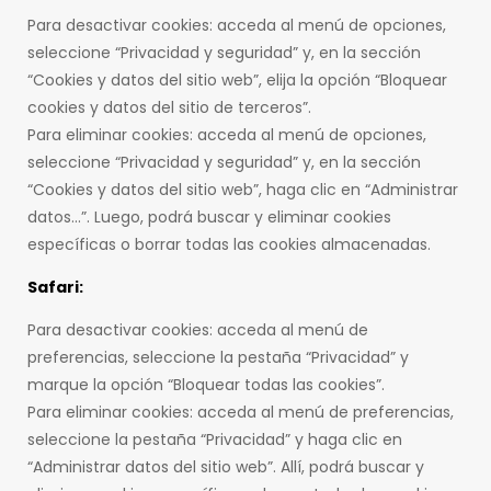
Para desactivar cookies: acceda al menú de opciones,
seleccione “Privacidad y seguridad” y, en la sección
“Cookies y datos del sitio web”, elija la opción “Bloquear
cookies y datos del sitio de terceros”.
Para eliminar cookies: acceda al menú de opciones,
seleccione “Privacidad y seguridad” y, en la sección
“Cookies y datos del sitio web”, haga clic en “Administrar
datos…”. Luego, podrá buscar y eliminar cookies
específicas o borrar todas las cookies almacenadas.
Safari:
Para desactivar cookies: acceda al menú de
preferencias, seleccione la pestaña “Privacidad” y
marque la opción “Bloquear todas las cookies”.
Para eliminar cookies: acceda al menú de preferencias,
seleccione la pestaña “Privacidad” y haga clic en
“Administrar datos del sitio web”. Allí, podrá buscar y