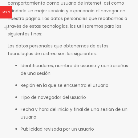
comportamiento como usuario de internet, así como
brindarle un mejor servicio y experiencia al navegar en
MXN
nuestra página. Los datos personales que recabamos a
través de estas tecnologías, los utilizaremos para los
siguientes fines:
Los datos personales que obtenemos de estas
tecnologías de rastreo son los siguientes:
Identificadores, nombre de usuario y contraseñas
de una sesión
Región en la que se encuentra el usuario
Tipo de navegador del usuario
Fecha y hora del inicio y final de una sesión de un
usuario
Publicidad revisada por un usuario