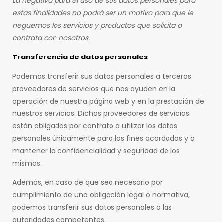
La negativa para el uso de sus datos personales para
estas finalidades no podrá ser un motivo para que le
neguemos los servicios y productos que solicita o
contrata con nosotros.
Transferencia de datos personales
Podemos transferir sus datos personales a terceros
proveedores de servicios que nos ayuden en la
operación de nuestra página web y en la prestación de
nuestros servicios. Dichos proveedores de servicios
están obligados por contrato a utilizar los datos
personales únicamente para los fines acordados y a
mantener la confidencialidad y seguridad de los
mismos.
Además, en caso de que sea necesario por
cumplimiento de una obligación legal o normativa,
podemos transferir sus datos personales a las
autoridades competentes.