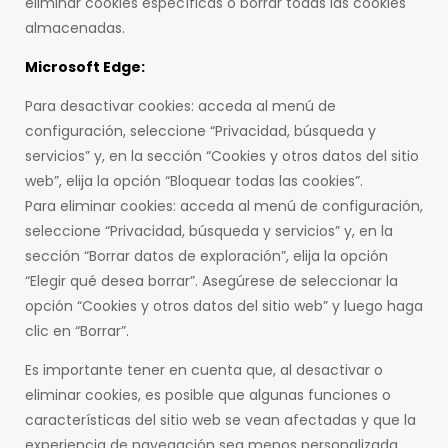
eliminar cookies específicas o borrar todas las cookies
almacenadas.
Microsoft Edge:
Para desactivar cookies: acceda al menú de
configuración, seleccione “Privacidad, búsqueda y
servicios” y, en la sección “Cookies y otros datos del sitio
web”, elija la opción “Bloquear todas las cookies”.
Para eliminar cookies: acceda al menú de configuración,
seleccione “Privacidad, búsqueda y servicios” y, en la
sección “Borrar datos de exploración”, elija la opción
“Elegir qué desea borrar”. Asegúrese de seleccionar la
opción “Cookies y otros datos del sitio web” y luego haga
clic en “Borrar”.
Es importante tener en cuenta que, al desactivar o
eliminar cookies, es posible que algunas funciones o
características del sitio web se vean afectadas y que la
experiencia de navegación sea menos personalizada.