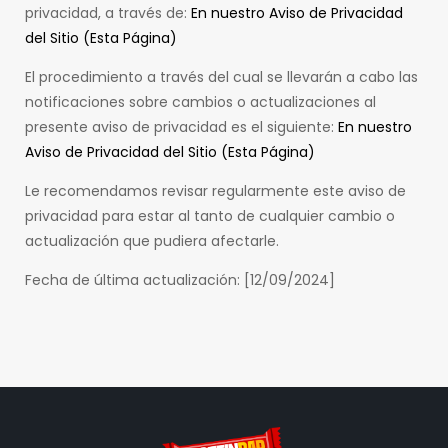
privacidad, a través de:
En nuestro Aviso de Privacidad
del Sitio (Esta Página)
El procedimiento a través del cual se llevarán a cabo las
notificaciones sobre cambios o actualizaciones al
presente aviso de privacidad es el siguiente:
En nuestro
Aviso de Privacidad del Sitio (Esta Página)
Le recomendamos revisar regularmente este aviso de
privacidad para estar al tanto de cualquier cambio o
actualización que pudiera afectarle.
Fecha de última actualización: [12/09/2024]