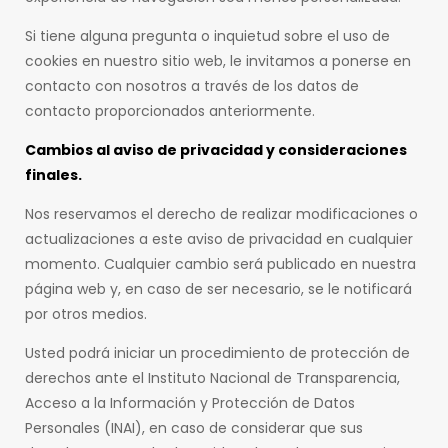
Si tiene alguna pregunta o inquietud sobre el uso de
cookies en nuestro sitio web, le invitamos a ponerse en
contacto con nosotros a través de los datos de
contacto proporcionados anteriormente.
Cambios al aviso de privacidad y consideraciones
finales.
Nos reservamos el derecho de realizar modificaciones o
actualizaciones a este aviso de privacidad en cualquier
momento. Cualquier cambio será publicado en nuestra
página web y, en caso de ser necesario, se le notificará
por otros medios.
Usted podrá iniciar un procedimiento de protección de
derechos ante el Instituto Nacional de Transparencia,
Acceso a la Información y Protección de Datos
Personales (INAI), en caso de considerar que sus