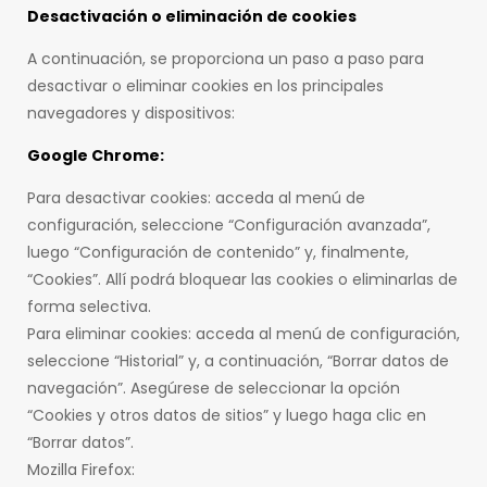
Desactivación o eliminación de cookies
A continuación, se proporciona un paso a paso para
desactivar o eliminar cookies en los principales
navegadores y dispositivos:
Google Chrome:
Para desactivar cookies: acceda al menú de
configuración, seleccione “Configuración avanzada”,
luego “Configuración de contenido” y, finalmente,
“Cookies”. Allí podrá bloquear las cookies o eliminarlas de
forma selectiva.
Para eliminar cookies: acceda al menú de configuración,
seleccione “Historial” y, a continuación, “Borrar datos de
navegación”. Asegúrese de seleccionar la opción
“Cookies y otros datos de sitios” y luego haga clic en
“Borrar datos”.
Mozilla Firefox: