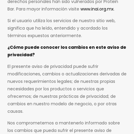
derechos personales han sido vulnerados por Protein
Bar. Para mayor información visite
www.inai.org.mx
.
Si el usuario utiliza los servicios de nuestro sitio web,
significa que ha leído, entendido y acordado los
términos expuestos anteriormente.
¿Cómo puede conocer los cambios en este aviso de
privacidad?
El presente aviso de privacidad puede sufrir
modificaciones, cambios o actualizaciones derivadas de
nuevos requerimientos legales; de nuestras propias
necesidades por los productos o servicios que
ofrecemos; de nuestras prácticas de privacidad; de
cambios en nuestro modelo de negocio, o por otras
causas.
Nos comprometemos a mantenerlo informado sobre
los cambios que pueda sufrir el presente aviso de