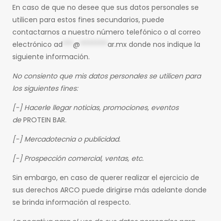
En caso de que no desee que sus datos personales se
utilicen para estos fines secundarios, puede
contactarnos a nuestro número telefónico o al correo
electrónico
ad
***
@
********
ar.mx
donde nos indique la
siguiente información.
No consiento que mis datos personales se utilicen para
los siguientes fines:
[-] Hacerle llegar noticias, promociones, eventos
de
PROTEIN BAR.
[-] Mercadotecnia o publicidad.
[-] Prospección comercial, ventas, etc.
Sin embargo, en caso de querer realizar el ejercicio de
sus derechos ARCO puede dirigirse más adelante donde
se brinda información al respecto.