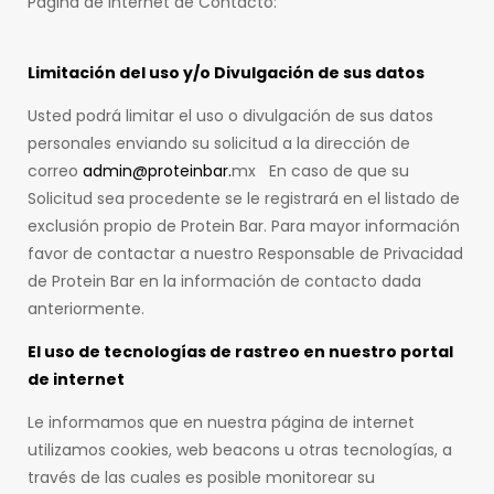
Pagina de Internet de Contacto:
Limitación del uso y/o Divulgación de sus datos
Usted podrá limitar el uso o divulgación de sus datos
personales enviando su solicitud a la dirección de
correo
admin@proteinbar.
mx En caso de que su
Solicitud sea procedente se le registrará en el listado de
exclusión propio de Protein Bar. Para mayor información
favor de contactar a nuestro Responsable de Privacidad
de Protein Bar en la información de contacto dada
anteriormente.
El uso de tecnologías de rastreo en nuestro portal
de internet
Le informamos que en nuestra página de internet
utilizamos cookies, web beacons u otras tecnologías, a
través de las cuales es posible monitorear su