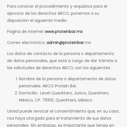
Para conocer el procedimiento y requisitos para el
ejercicio de los derechos ARCO, ponemos a su
disposición el siguiente medio:
Pagina de internet
www.proteinbar.mx
Correo electrónico:
admin@proteinbar.
mx
Los datos de contacto de la persona o departamento
de datos personales, que está a cargo de dar trámite a
las solicitudes de derechos ARCO, son los siguientes:
Nombre de la persona o departamento de datos
personales: ARCO Protein Bar.
Domicilio: Level Querétaro, Jurica, Querétaro,
México, CP. 76100, Querétaro, México.
Usted puede revocar el consentimiento que, en su caso,
nos haya otorgado para el tratamiento de sus datos
personales. Sin embargo, es importante que tenga en