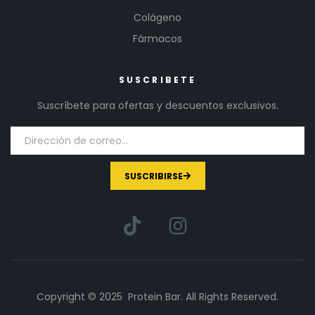
Colágeno
Fármacos
SUSCRIBETE
Suscríbete para ofertas y descuentos exclusivos.
SUSCRIBIRSE
Copyright © 2025 Protein Bar. All Rights Reserved.