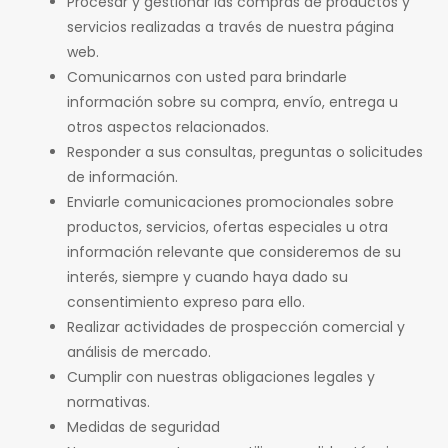
Procesar y gestionar las compras de productos y
servicios realizadas a través de nuestra página
web.
Comunicarnos con usted para brindarle
información sobre su compra, envío, entrega u
otros aspectos relacionados.
Responder a sus consultas, preguntas o solicitudes
de información.
Enviarle comunicaciones promocionales sobre
productos, servicios, ofertas especiales u otra
información relevante que consideremos de su
interés, siempre y cuando haya dado su
consentimiento expreso para ello.
Realizar actividades de prospección comercial y
análisis de mercado.
Cumplir con nuestras obligaciones legales y
normativas.
Medidas de seguridad