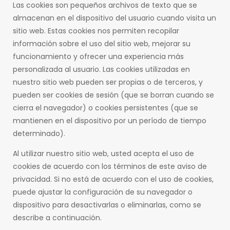
Las cookies son pequeños archivos de texto que se
almacenan en el dispositivo del usuario cuando visita un
sitio web. Estas cookies nos permiten recopilar
información sobre el uso del sitio web, mejorar su
funcionamiento y ofrecer una experiencia más
personalizada al usuario. Las cookies utilizadas en
nuestro sitio web pueden ser propias o de terceros, y
pueden ser cookies de sesión (que se borran cuando se
cierra el navegador) o cookies persistentes (que se
mantienen en el dispositivo por un período de tiempo
determinado).
Al utilizar nuestro sitio web, usted acepta el uso de
cookies de acuerdo con los términos de este aviso de
privacidad. Si no está de acuerdo con el uso de cookies,
puede ajustar la configuración de su navegador o
dispositivo para desactivarlas o eliminarlas, como se
describe a continuación.