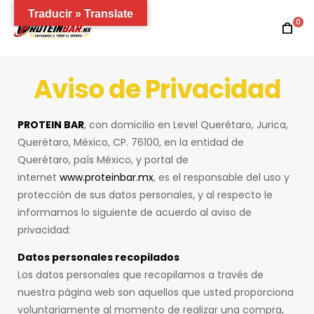
Traducir » Translate
0
Aviso de Privacidad
PROTEIN BAR
, con domicilio en Level Querétaro, Jurica,
Querétaro, México, CP. 76100, en la entidad de
Querétaro, país México, y portal de
internet
www.proteinbar.mx
, es el responsable del uso y
protección de sus datos personales, y al respecto le
informamos lo siguiente de acuerdo al aviso de
privacidad:
Datos personales recopilados
Los datos personales que recopilamos a través de
nuestra página web son aquellos que usted proporciona
voluntariamente al momento de realizar una compra,