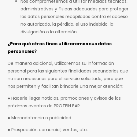
Nos comprometemos a utilizar medidas técnicas,
administrativas y físicas adecuadas para proteger
los datos personales recopilados contra el acceso
no autorizado, la pérdida, el uso indebido, la
divulgación o la alteración.
¿Para qué otros fines utilizaremos sus datos
personales?
De manera adicional, utilizaremos su información
personal para las siguientes finalidades secundarias que
no son necesarias para el servicio solicitado, pero que
nos permiten y facilitan brindarle una mejor atención:
● Hacerle llegar noticias, promociones y avisos de los
próximos eventos de PROTEIN BAR.
● Mercadotecnia o publicidad.
● Prospección comercial, ventas, etc.