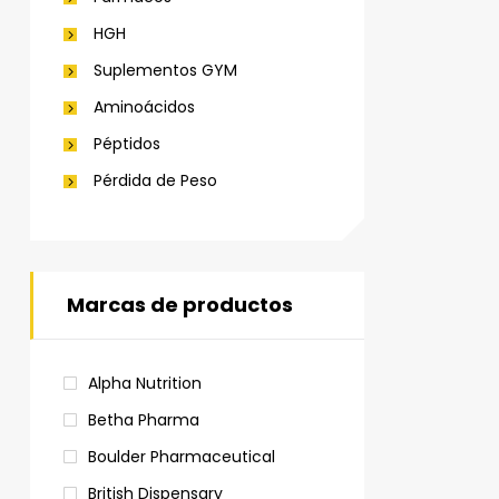
HGH
Suplementos GYM
Aminoácidos
Péptidos
Pérdida de Peso
Marcas de productos
Alpha Nutrition
Betha Pharma
Boulder Pharmaceutical
British Dispensary