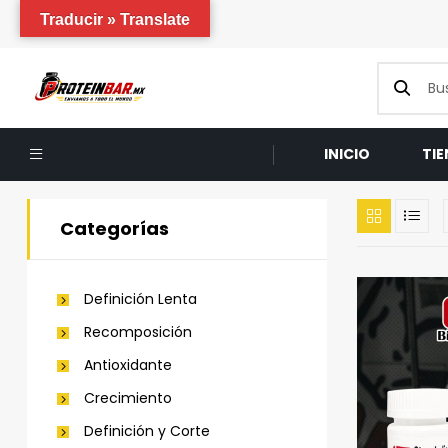
Traducir » Translate
INICIO
TI
Categorías
Definición Lenta
Recomposición
Antioxidante
Crecimiento
Definición y Corte