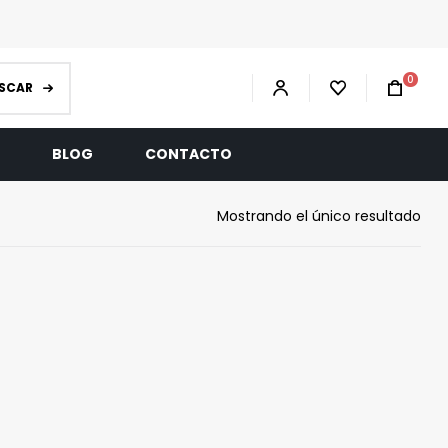
0
SCAR
R
BLOG
CONTACTO
Mostrando el único resultado