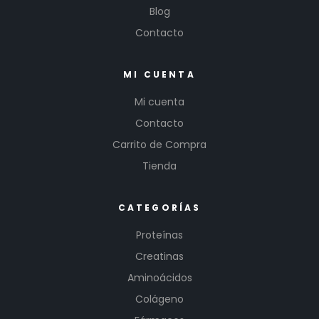
Blog
Contacto
MI CUENTA
Mi cuenta
Contacto
Carrito de Compra
Tienda
CATEGORÍAS
Proteínas
Creatinas
Aminoácidos
Colágeno