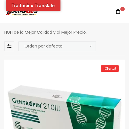
Traducir » Translate
0
HGH de la Mejor Calidad y al Mejor Precio.
¡Oferta!