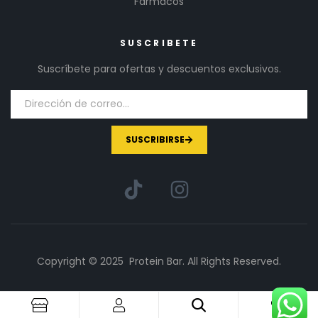
Fármacos
SUSCRIBETE
Suscríbete para ofertas y descuentos exclusivos.
SUSCRIBIRSE
Copyright © 2025 Protein Bar. All Rights Reserved.
1