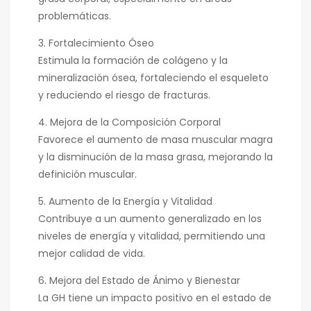
problemáticas.
3. Fortalecimiento Óseo
Estimula la formación de colágeno y la
mineralización ósea, fortaleciendo el esqueleto
y reduciendo el riesgo de fracturas.
4. Mejora de la Composición Corporal
Favorece el aumento de masa muscular magra
y la disminución de la masa grasa, mejorando la
definición muscular.
5. Aumento de la Energía y Vitalidad
Contribuye a un aumento generalizado en los
niveles de energía y vitalidad, permitiendo una
mejor calidad de vida.
6. Mejora del Estado de Ánimo y Bienestar
La GH tiene un impacto positivo en el estado de