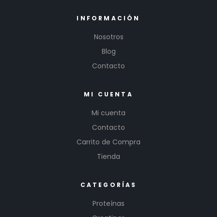
INFORMACIÓN
Nosotros
Blog
Contacto
MI CUENTA
Mi cuenta
Contacto
Carrito de Compra
Tienda
CATEGORÍAS
Proteínas