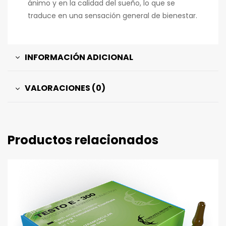
ánimo y en la calidad del sueño, lo que se
traduce en una sensación general de bienestar.
INFORMACIÓN ADICIONAL
VALORACIONES (0)
Productos relacionados