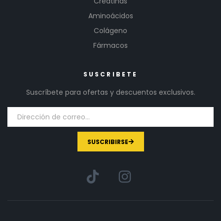
Creatinas
Aminoácidos
Colágeno
Fármacos
SUSCRIBETE
Suscríbete para ofertas y descuentos exclusivos.
SUSCRIBIRSE