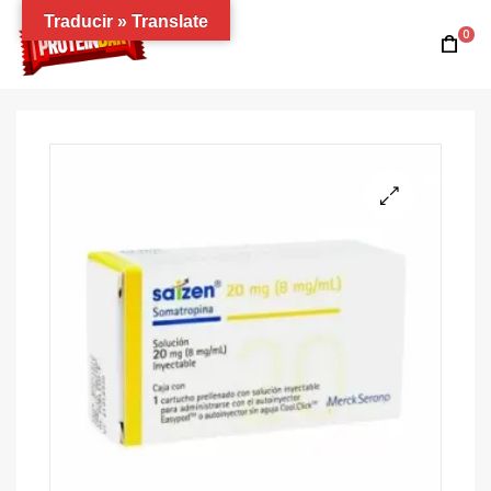
Traducir » Translate
0