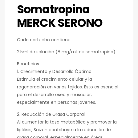
Somatropina
MERCK SERONO
Cada cartucho contiene:
2.5ml de solución (8 mg/mL de somatropina)
Beneficios
1. Crecimiento y Desarrollo Óptimo
Estimula el crecimiento celular y la
regeneración en varios tejidos. Esto es esencial
para el desarrollo óseo y muscular,
especialmente en personas jóvenes.
2. Reducción de Grasa Corporal
Al aumentar la tasa metabólica y promover la
lipólisis, Saizen contribuye a la reducción de
grasa corporal, especialmente en áreas