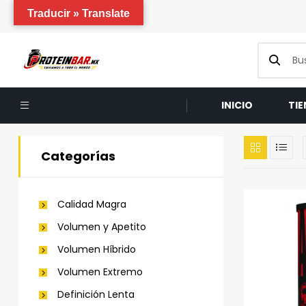
Traducir » Translate
INICIO
TI
Categorías
Calidad Magra
Volumen y Apetito
Volumen Híbrido
Volumen Extremo
Definición Lenta