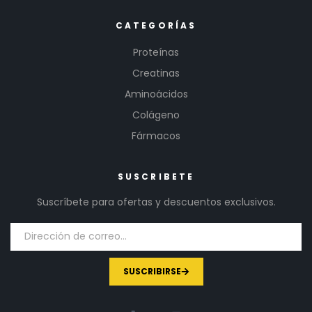
CATEGORÍAS
Proteínas
Creatinas
Aminoácidos
Colágeno
Fármacos
SUSCRIBETE
Suscríbete para ofertas y descuentos exclusivos.
SUSCRIBIRSE