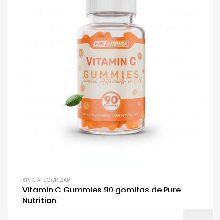
SIN CATEGORIZAR
Vitamin C Gummies 90 gomitas de Pure
Nutrition