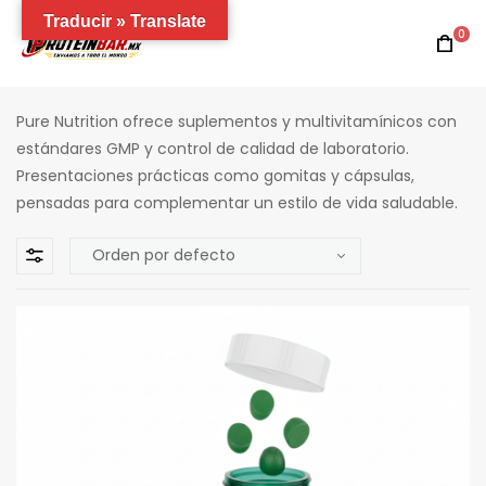
Traducir » Translate
0
Pure Nutrition ofrece suplementos y multivitamínicos con
estándares GMP y control de calidad de laboratorio.
Presentaciones prácticas como gomitas y cápsulas,
pensadas para complementar un estilo de vida saludable.