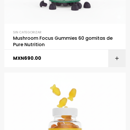
SIN CATEGORIZAR
Mushroom Focus Gummies 60 gomitas de
Pure Nutrition
MXN
690.00