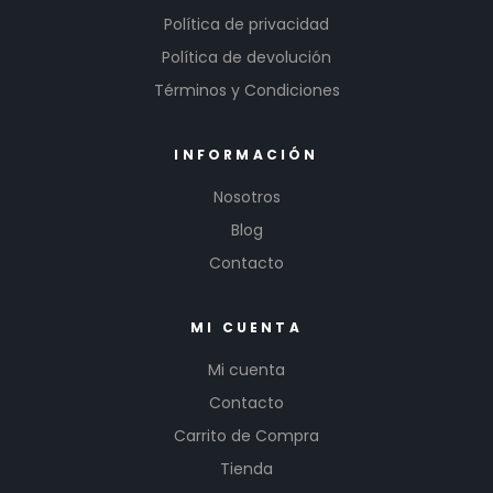
Política de privacidad
Política de devolución
Términos y Condiciones
INFORMACIÓN
Nosotros
Blog
Contacto
MI CUENTA
Mi cuenta
Contacto
Carrito de Compra
Tienda