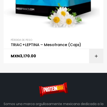
PÉRDIDA DE PESO
TRIAC+LEPTINA – Mesofrance (Caja)
MXN
3,170.00
Somos una marca orgullosamente mexicana dedicada a la