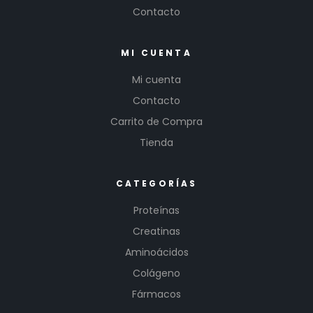
Contacto
MI CUENTA
Mi cuenta
Contacto
Carrito de Compra
Tienda
CATEGORÍAS
Proteínas
Creatinas
Aminoácidos
Colágeno
Fármacos