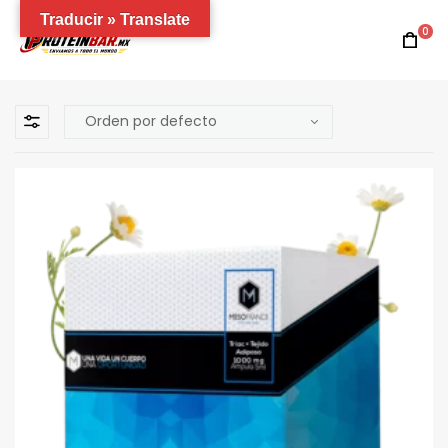
Traducir » Translate
0