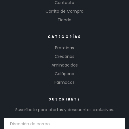
Contacto
Carrito de Compra
Tienda
CATEGORÍAS
Proteínas
Creatinas
Aminoácidos
Colágeno
Fármacos
SUSCRIBETE
Suscríbete para ofertas y descuentos exclusivos.