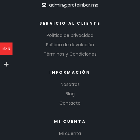
admin@proteinbar.mx
SERVICIO AL CLIENTE
Política de privacidad
Política de devolución
MXN
Términos y Condiciones
INFORMACIÓN
Nosotros
Blog
Contacto
MI CUENTA
Mi cuenta