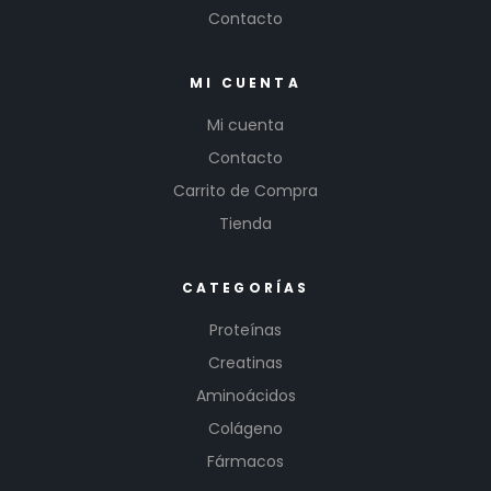
Contacto
MI CUENTA
Mi cuenta
Contacto
Carrito de Compra
Tienda
CATEGORÍAS
Proteínas
Creatinas
Aminoácidos
Colágeno
Fármacos