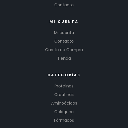
Contacto
MI CUENTA
Mi cuenta
Contacto
Carrito de Compra
Tienda
CATEGORÍAS
Proteínas
Creatinas
Aminoácidos
Colágeno
Fármacos