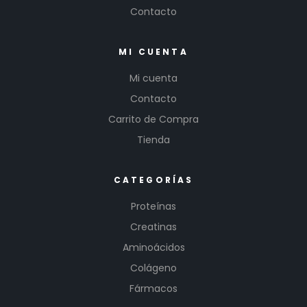
Contacto
MI CUENTA
Mi cuenta
Contacto
Carrito de Compra
Tienda
CATEGORÍAS
Proteínas
Creatinas
Aminoácidos
Colágeno
Fármacos