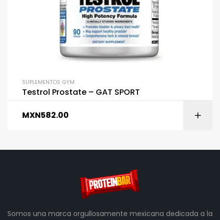
SUPLEMENTOS GYM
Testrol Prostate – GAT SPORT
MXN
582.00
Somos una marca orgullosamente mexicana dedicada a la