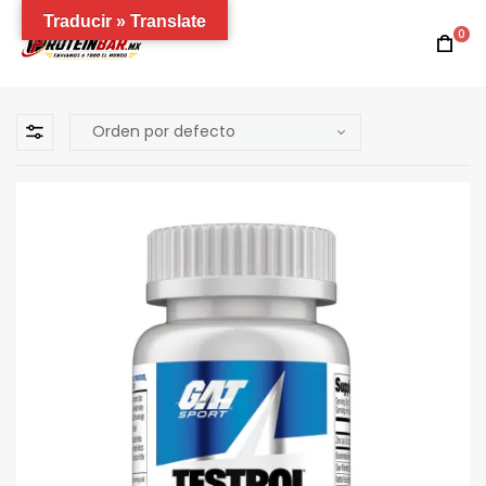
Traducir » Translate
0