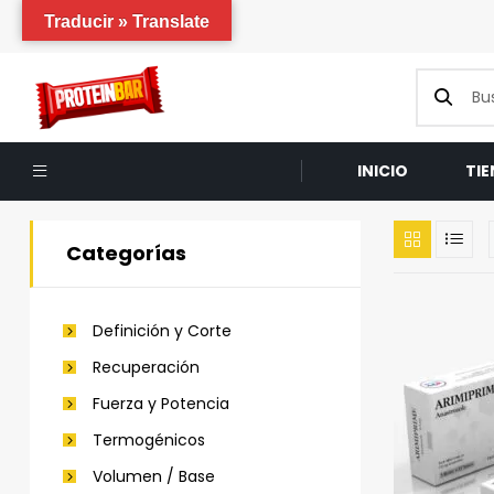
Traducir » Translate
INICIO
TI
Categorías
Definición y Corte
Recuperación
Fuerza y Potencia
Termogénicos
Volumen / Base