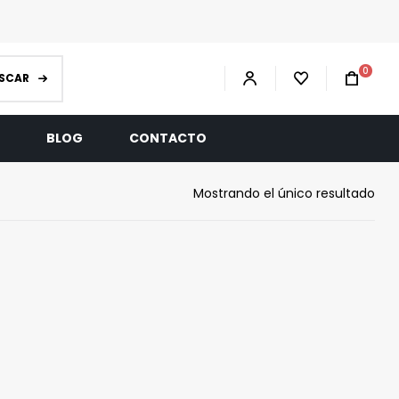
0
SCAR
R
BLOG
CONTACTO
Mostrando el único resultado