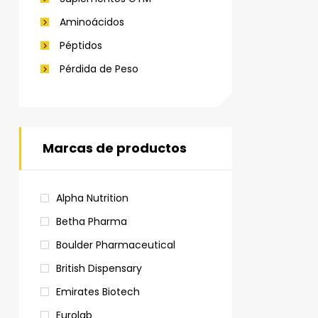
Aminoácidos
Péptidos
Pérdida de Peso
Marcas de productos
Alpha Nutrition
Betha Pharma
Boulder Pharmaceutical
British Dispensary
Emirates Biotech
Eurolab