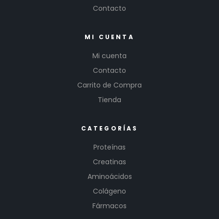
Contacto
MI CUENTA
Mi cuenta
Contacto
Carrito de Compra
Tienda
CATEGORÍAS
Proteínas
Creatinas
Aminoácidos
Colágeno
Fármacos