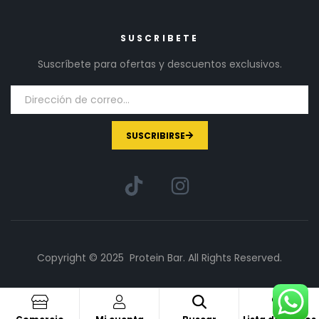
SUSCRIBETE
Suscríbete para ofertas y descuentos exclusivos.
SUSCRIBIRSE
Copyright © 2025 Protein Bar. All Rights Reserved.
1