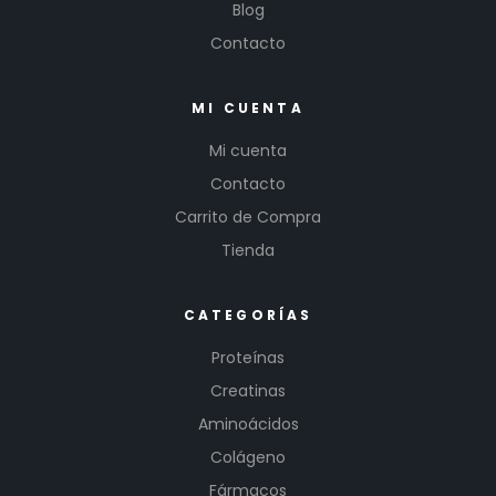
Blog
Contacto
MI CUENTA
Mi cuenta
Contacto
Carrito de Compra
Tienda
CATEGORÍAS
Proteínas
Creatinas
Aminoácidos
Colágeno
Fármacos