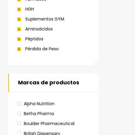
HGH
Suplementos GYM
Aminoácidos
Péptidos
Pérdida de Peso
Marcas de productos
Alpha Nutrition
Betha Pharma
Boulder Pharmaceutical
British Dispensary