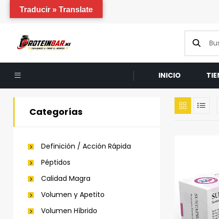
Traducir » Translate
INICIO
TI
Categorías
Definición / Acción Rápida
Péptidos
Calidad Magra
Volumen y Apetito
Volumen Híbrido