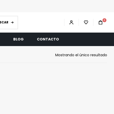
0
SCAR
R
BLOG
CONTACTO
Mostrando el único resultado