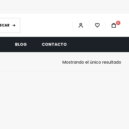
0
SCAR
R
BLOG
CONTACTO
Mostrando el único resultado