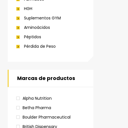
HGH
Suplementos GYM
Aminoácidos
Péptidos
Pérdida de Peso
Marcas de productos
Alpha Nutrition
Betha Pharma
Boulder Pharmaceutical
British Dispensary