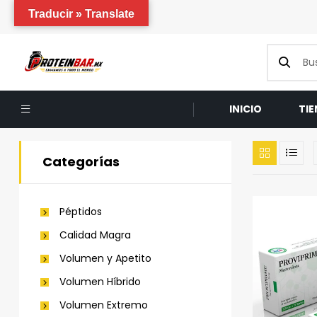
Traducir » Translate
INICIO
TI
Categorías
Péptidos
Calidad Magra
Volumen y Apetito
Volumen Híbrido
Volumen Extremo