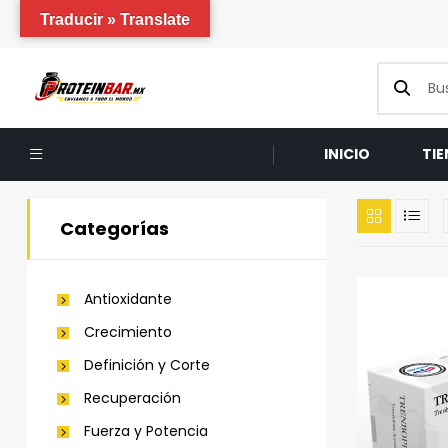
Traducir » Translate
INICIO
TI
Categorías
Antioxidante
Crecimiento
Definición y Corte
Recuperación
Fuerza y Potencia