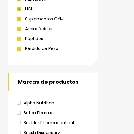
HGH
Suplementos GYM
Aminoácidos
Péptidos
Pérdida de Peso
Marcas de productos
Alpha Nutrition
Betha Pharma
Boulder Pharmaceutical
British Dispensary