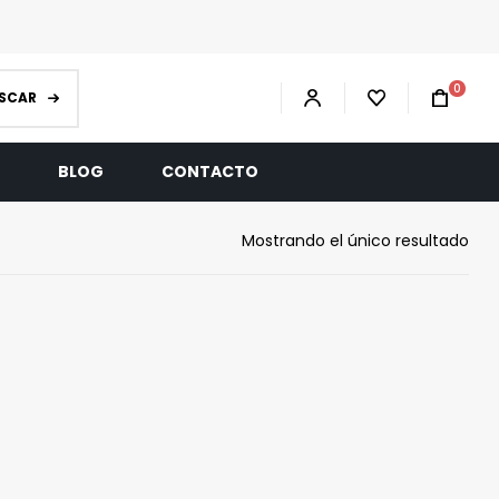
0
SCAR
R
BLOG
CONTACTO
Mostrando el único resultado