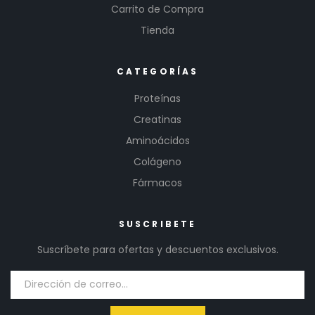
Carrito de Compra
Tienda
CATEGORÍAS
Proteínas
Creatinas
Aminoácidos
Colágeno
Fármacos
SUSCRIBETE
Suscríbete para ofertas y descuentos exclusivos.