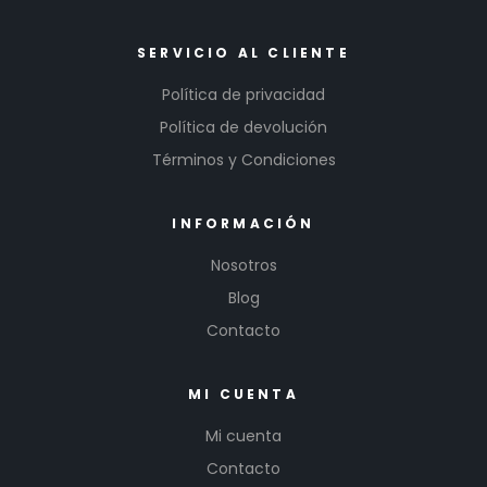
SERVICIO AL CLIENTE
Política de privacidad
Política de devolución
Términos y Condiciones
INFORMACIÓN
Nosotros
Blog
Contacto
MI CUENTA
Mi cuenta
Contacto