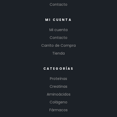
Contacto
MI CUENTA
Mi cuenta
Contacto
Carrito de Compra
Tienda
CATEGORÍAS
Proteínas
Creatinas
Aminoácidos
Colágeno
Fármacos