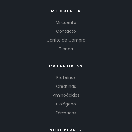
MI CUENTA
Mi cuenta
Contacto
Carrito de Compra
Tienda
CATEGORÍAS
Proteínas
Creatinas
Aminoácidos
Colágeno
Fármacos
SUSCRIBETE