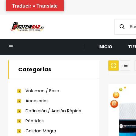
Traducir » Translate
INICIO
TI
Categorías
Volumen / Base
Accesorios
Definición / Acción Rápida
Péptidos
Calidad Magra