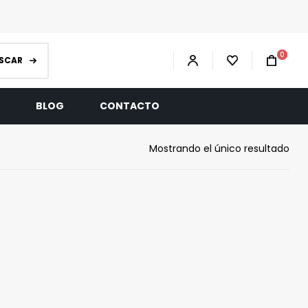
0
SCAR
R
BLOG
CONTACTO
Mostrando el único resultado