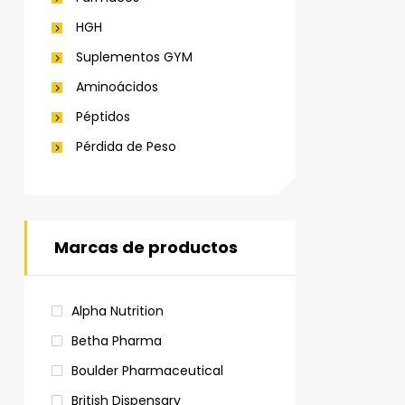
HGH
Suplementos GYM
Aminoácidos
Péptidos
Pérdida de Peso
Marcas de productos
Alpha Nutrition
Betha Pharma
Boulder Pharmaceutical
British Dispensary