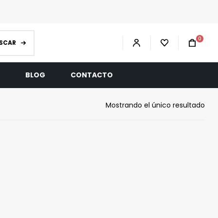
0
SCAR
R
BLOG
CONTACTO
Mostrando el único resultado