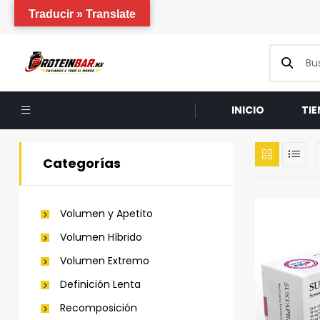
Traducir » Translate
INICIO
TI
Categorías
Volumen y Apetito
Volumen Híbrido
Volumen Extremo
Definición Lenta
Recomposición