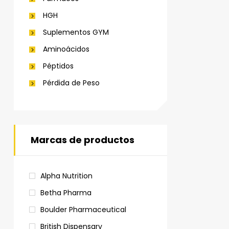
HGH
Suplementos GYM
Aminoácidos
Péptidos
Pérdida de Peso
Marcas de productos
Alpha Nutrition
Betha Pharma
Boulder Pharmaceutical
British Dispensary