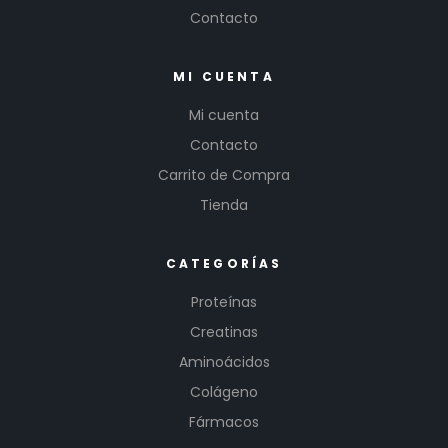
Contacto
MI CUENTA
Mi cuenta
Contacto
Carrito de Compra
Tienda
CATEGORÍAS
Proteínas
Creatinas
Aminoácidos
Colágeno
Fármacos