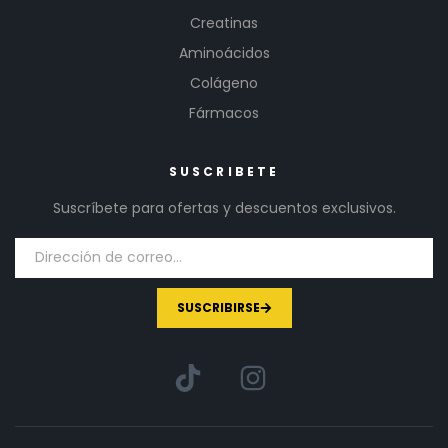
Creatinas
Aminoácidos
Colágeno
Fármacos
SUSCRIBETE
Suscríbete para ofertas y descuentos exclusivos.
SUSCRIBIRSE