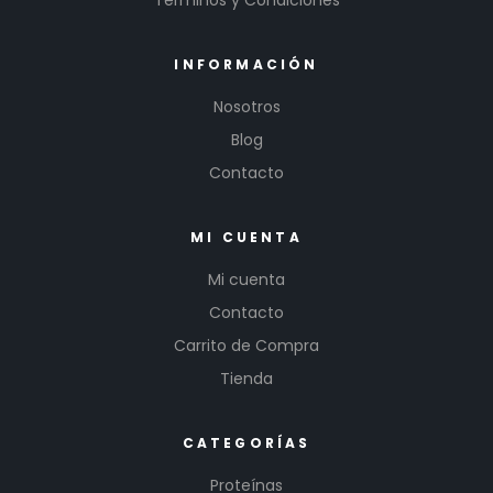
INFORMACIÓN
Nosotros
Blog
Contacto
MI CUENTA
Mi cuenta
Contacto
Carrito de Compra
Tienda
CATEGORÍAS
Proteínas