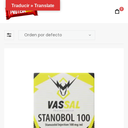
Traducir » Translate
0