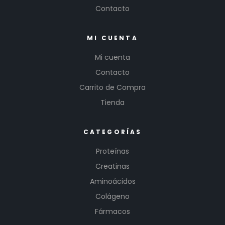
Contacto
MI CUENTA
Mi cuenta
Contacto
Carrito de Compra
Tienda
CATEGORÍAS
Proteínas
Creatinas
Aminoácidos
Colágeno
Fármacos