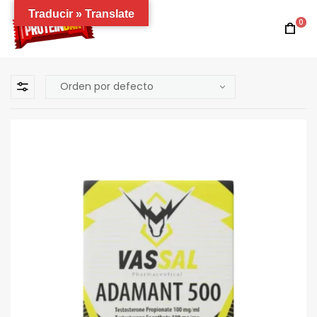
Traducir » Translate
0