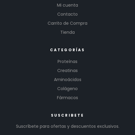
Mi cuenta
Contacto
Carrito de Compra
Tienda
CATEGORÍAS
Proteínas
Creatinas
Aminoácidos
Colágeno
Fármacos
SUSCRIBETE
Suscríbete para ofertas y descuentos exclusivos.