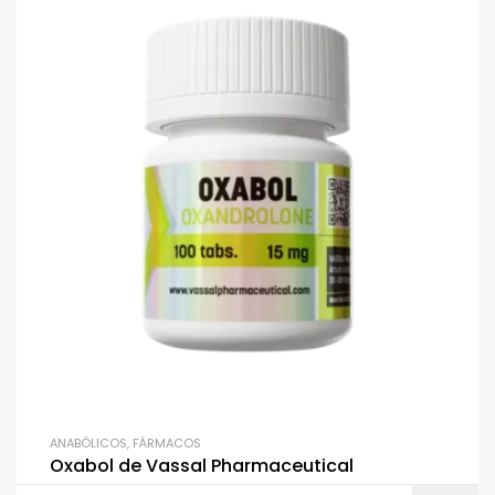
ANABÓLICOS
,
FÁRMACOS
Oxabol de Vassal Pharmaceutical