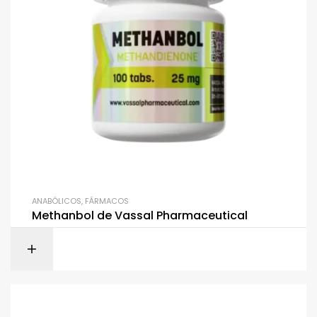
ANABÓLICOS
,
FÁRMACOS
Methanbol de Vassal Pharmaceutical