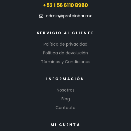
+52 1 56 6110 8980
admin@proteinbar.mx
SERVICIO AL CLIENTE
Política de privacidad
Política de devolución
Términos y Condiciones
INFORMACIÓN
Nosotros
Blog
Contacto
MI CUENTA