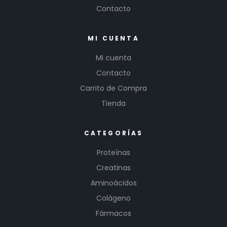
Contacto
MI CUENTA
Mi cuenta
Contacto
Carrito de Compra
Tienda
CATEGORÍAS
Proteínas
Creatinas
Aminoácidos
Colágeno
Fármacos