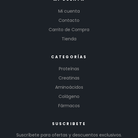
Mi cuenta
Contacto
Carrito de Compra
Tienda
CATEGORÍAS
Proteínas
Creatinas
Aminoácidos
Colágeno
Fármacos
SUSCRIBETE
Suscríbete para ofertas y descuentos exclusivos.