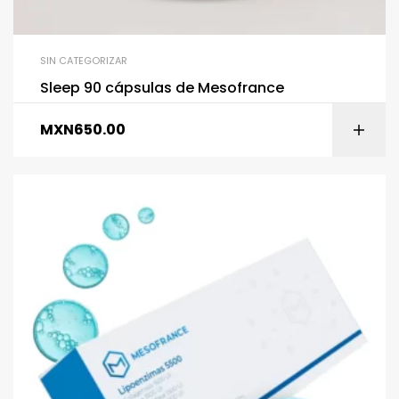
SIN CATEGORIZAR
Sleep 90 cápsulas de Mesofrance
MXN
650.00