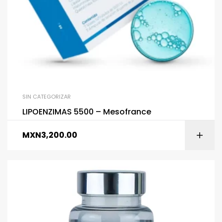
SIN CATEGORIZAR
LIPOENZIMAS 5500 – Mesofrance
MXN
3,200.00