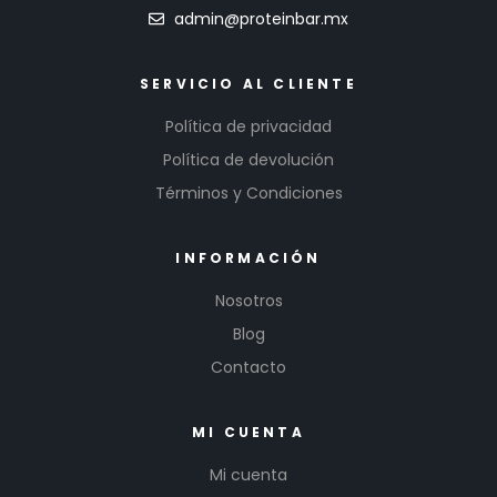
admin@proteinbar.mx
SERVICIO AL CLIENTE
Política de privacidad
Política de devolución
Términos y Condiciones
INFORMACIÓN
Nosotros
Blog
Contacto
MI CUENTA
Mi cuenta