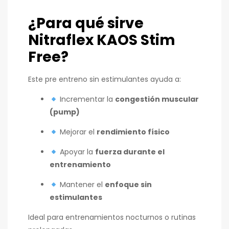
¿Para qué sirve
Nitraflex KAOS Stim
Free?
Este pre entreno sin estimulantes ayuda a:
Incrementar la
congestión muscular
(pump)
Mejorar el
rendimiento físico
Apoyar la
fuerza durante el
entrenamiento
Mantener el
enfoque sin
estimulantes
Ideal para entrenamientos nocturnos o rutinas