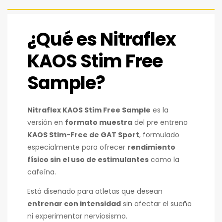
¿Qué es Nitraflex
KAOS Stim Free
Sample?
Nitraflex KAOS Stim Free Sample
es la
versión en
formato muestra
del pre entreno
KAOS Stim-Free de GAT Sport
, formulado
especialmente para ofrecer
rendimiento
físico sin el uso de estimulantes
como la
cafeína.
Está diseñado para atletas que desean
entrenar con intensidad
sin afectar el sueño
ni experimentar nerviosismo.