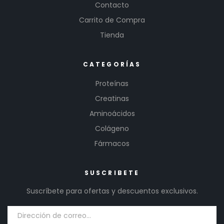
Contacto
Carrito de Compra
Tienda
CATEGORÍAS
Proteínas
Creatinas
Aminoácidos
Colágeno
Fármacos
SUSCRIBETE
Suscríbete para ofertas y descuentos exclusivos.