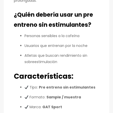
prolongadas.
¿Quién debería usar un pre
entreno sin estimulantes?
Personas sensibles a la cafeína
Usuarios que entrenan por la noche
Atletas que buscan rendimiento sin
sobreestimulación
Características:
Tipo:
Pre entreno sin estimulantes
Formato:
Sample / muestra
Marca:
GAT Sport