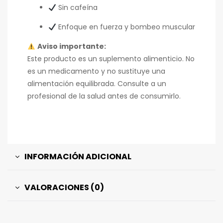
Sin cafeína
Enfoque en fuerza y bombeo muscular
Aviso importante:
Este producto es un suplemento alimenticio. No
es un medicamento y no sustituye una
alimentación equilibrada. Consulte a un
profesional de la salud antes de consumirlo.
INFORMACIÓN ADICIONAL
VALORACIONES (0)