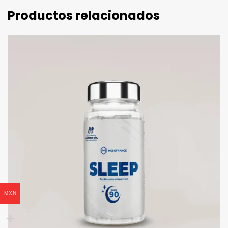
Productos relacionados
MXN