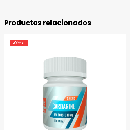
Productos relacionados
¡Oferta!