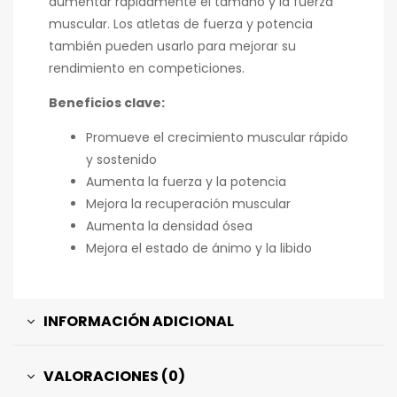
aumentar rápidamente el tamaño y la fuerza
muscular. Los atletas de fuerza y ​​potencia
también pueden usarlo para mejorar su
rendimiento en competiciones.
Beneficios clave:
Promueve el crecimiento muscular rápido
y sostenido
Aumenta la fuerza y ​​la potencia
Mejora la recuperación muscular
Aumenta la densidad ósea
Mejora el estado de ánimo y la libido
INFORMACIÓN ADICIONAL
VALORACIONES (0)