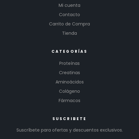
Mi cuenta
Contacto
Carrito de Compra
Tienda
CATEGORÍAS
Proteínas
Creatinas
Aminoácidos
Colágeno
Fármacos
SUSCRIBETE
Suscríbete para ofertas y descuentos exclusivos.