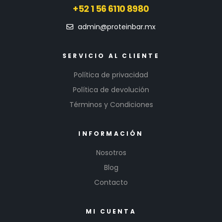
+52 1 56 6110 8980
admin@proteinbar.mx
SERVICIO AL CLIENTE
Política de privacidad
Política de devolución
Términos y Condiciones
INFORMACIÓN
Nosotros
Blog
Contacto
MI CUENTA