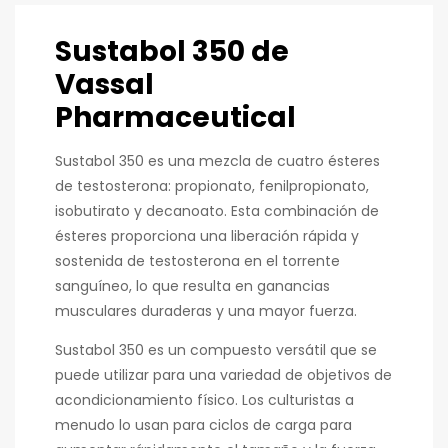
Sustabol 350 de
Vassal
Pharmaceutical
Sustabol 350 es una mezcla de cuatro ésteres
de testosterona: propionato, fenilpropionato,
isobutirato y decanoato. Esta combinación de
ésteres proporciona una liberación rápida y
sostenida de testosterona en el torrente
sanguíneo, lo que resulta en ganancias
musculares duraderas y una mayor fuerza.
Sustabol 350 es un compuesto versátil que se
puede utilizar para una variedad de objetivos de
acondicionamiento físico. Los culturistas a
menudo lo usan para ciclos de carga para