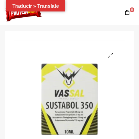
Traducir » Translate
0