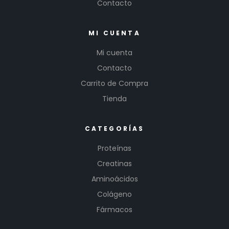
Contacto
MI CUENTA
Mi cuenta
Contacto
Carrito de Compra
Tienda
CATEGORÍAS
Proteínas
Creatinas
Aminoácidos
Colágeno
Fármacos