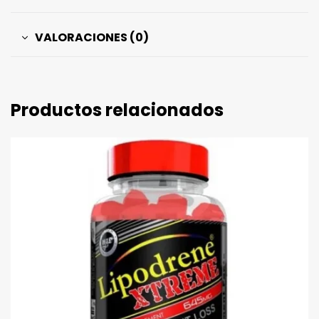
VALORACIONES (0)
Productos relacionados