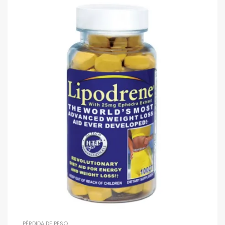
PÉRDIDA DE PESO