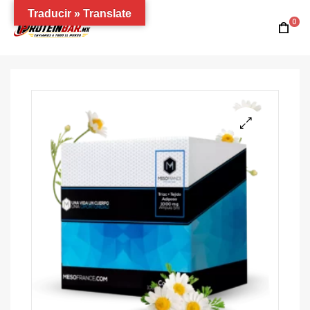
Traducir » Translate
0