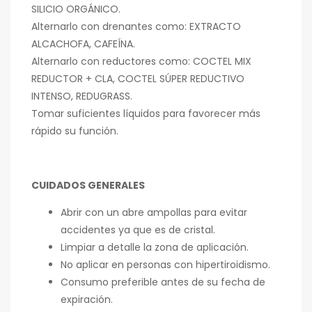
SILICIO ORGÁNICO.
Alternarlo con drenantes como: EXTRACTO
ALCACHOFA, CAFEÍNA.
Alternarlo con reductores como: COCTEL MIX
REDUCTOR + CLA, COCTEL SÚPER REDUCTIVO
INTENSO, REDUGRASS.
Tomar suficientes líquidos para favorecer más
rápido su función.
CUIDADOS GENERALES
Abrir con un abre ampollas para evitar
accidentes ya que es de cristal.
Limpiar a detalle la zona de aplicación.
No aplicar en personas con hipertiroidismo.
Consumo preferible antes de su fecha de
expiración.