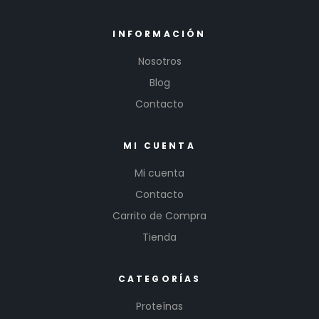
INFORMACIÓN
Nosotros
Blog
Contacto
MI CUENTA
Mi cuenta
Contacto
Carrito de Compra
Tienda
CATEGORÍAS
Proteínas