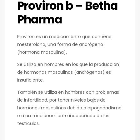
Proviron b – Betha
Pharma
Proviron es un medicamento que contiene
mesterolona, una forma de andrógeno
(hormona masculina).
Se utiliza en hombres en los que la producción
de hormonas masculinas (andrógenos) es
insuficiente.
También se utiliza en hombres con problemas
de infertilidad, por tener niveles bajos de
hormonas masculinas debido a hipogonadismo
o a un funcionamiento inadecuado de los
testículos