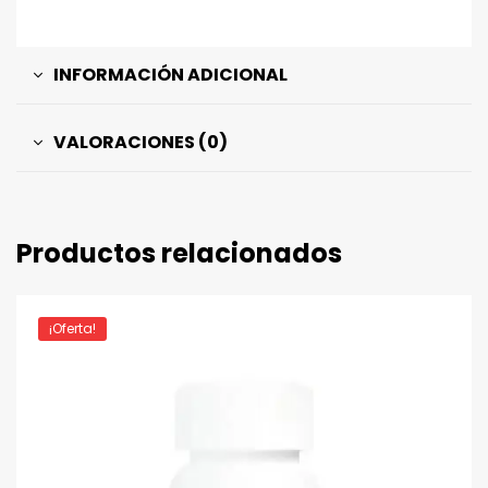
INFORMACIÓN ADICIONAL
VALORACIONES (0)
Productos relacionados
¡Oferta!