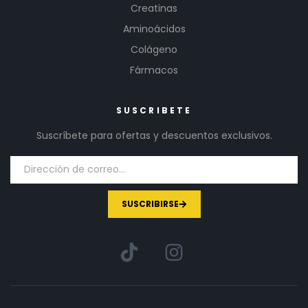
Creatinas
Aminoácidos
Colágeno
Fármacos
SUSCRIBETE
Suscríbete para ofertas y descuentos exclusivos.
SUSCRIBIRSE