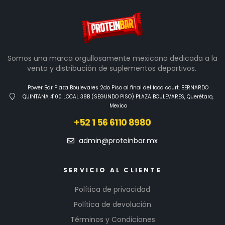
Somos una marca orgullosamente mexicana dedicada a la
venta y distribución de suplementos deportivos.
Power Bar Plaza Boulevares 2do Piso al final del food court. BERNARDO
QUINTANA 4100 LOCAL 38B (SEGUNDO PISO) PLAZA BOULEVARES, Querétaro,
Mexico
+52 1 56 6110 8980
admin@proteinbar.mx
SERVICIO AL CLIENTE
Política de privacidad
Política de devolución
Términos y Condiciones