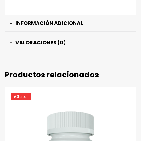
INFORMACIÓN ADICIONAL
VALORACIONES (0)
Productos relacionados
¡Oferta!