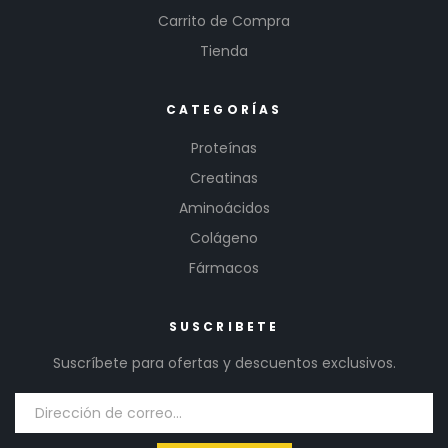
Carrito de Compra
Tienda
CATEGORÍAS
Proteínas
Creatinas
Aminoácidos
Colágeno
Fármacos
SUSCRIBETE
Suscríbete para ofertas y descuentos exclusivos.