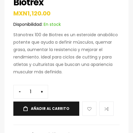
Biotrex
MXN
1,120.00
Disponibilidad:
En stock
Stanotrex 100 de Biotrex es un esteroide anabólico
potente que ayuda a definir músculos, quemar
grasa, aumentar la resistencia y mejorar el
rendimiento. Ideal para ciclos de cutting y para
atletas y culturistas que buscan una apariencia
muscular más definida.
-
+
AÑADIR AL CARRITO