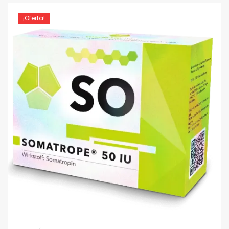
¡Oferta!