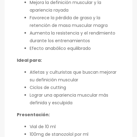
Mejora la definición muscular y la
apariencia rayada
Favorece la pérdida de grasa y la
retención de masa muscular magra
Aumenta la resistencia y el rendimiento
durante los entrenamientos
Efecto anabólico equilibrado
Ideal para:
Atletas y culturistas que buscan mejorar
su definición muscular
Ciclos de cutting
Lograr una apariencia muscular más
definida y esculpida
Presentación:
Vial de 10 ml
100mg de stanozolol por ml