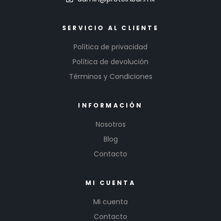
SERVICIO AL CLIENTE
Política de privacidad
Política de devolución
Términos y Condiciones
INFORMACIÓN
Nosotros
Blog
Contacto
MI CUENTA
Mi cuenta
Contacto