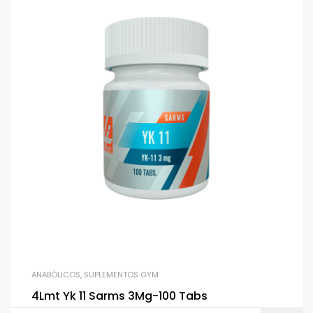
ANABÓLICOS
,
SUPLEMENTOS GYM
4Lmt Yk 11 Sarms 3Mg-100 Tabs