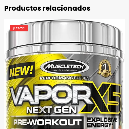
Productos relacionados
¡Oferta!