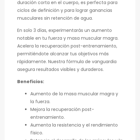
duración corta en el cuerpo, es perfecta para
ciclos de definición y para lograr ganancias
musculares sin retención de agua.
En solo 3 días, experimentarás un aumento
notable en tu fuerza y masa muscular magra.
Acelera la recuperación post-entrenamiento,
permitiéndote alcanzar tus objetivos más
rápidamente. Nuestra fórmula de vanguardia
asegura resultados visibles y duraderos.
Beneficios:
Aumento de la masa muscular magra y
la fuerza.
Mejora la recuperación post-
entrenamiento.
Aumenta la resistencia y el rendimiento
físico.