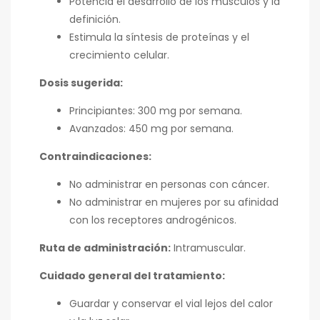
Potencia el desarrollo de los músculos y la
definición.
Estimula la síntesis de proteínas y el
crecimiento celular.
Dosis sugerida:
Principiantes: 300 mg por semana.
Avanzados: 450 mg por semana.
Contraindicaciones:
No administrar en personas con cáncer.
No administrar en mujeres por su afinidad
con los receptores androgénicos.
Ruta de administración:
Intramuscular.
Cuidado general del tratamiento:
Guardar y conservar el vial lejos del calor