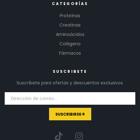
CATEGORÍAS
Proteínas
Creatinas
Aminoácidos
Colágeno
Fármacos
SUSCRIBETE
Suscríbete para ofertas y descuentos exclusivos.
SUSCRIBIRSE