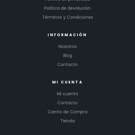
Política de devolución
Términos y Condiciones
INFORMACIÓN
Nosotros
Blog
Contacto
MI CUENTA
Mi cuenta
Contacto
Carrito de Compra
Tienda