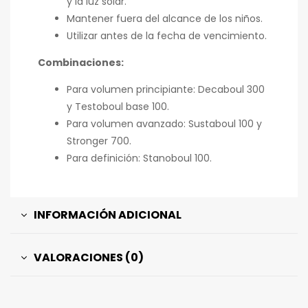
y la luz solar.
Mantener fuera del alcance de los niños.
Utilizar antes de la fecha de vencimiento.
Combinaciones:
Para volumen principiante: Decaboul 300
y Testoboul base 100.
Para volumen avanzado: Sustaboul 100 y
Stronger 700.
Para definición: Stanoboul 100.
INFORMACIÓN ADICIONAL
VALORACIONES (0)