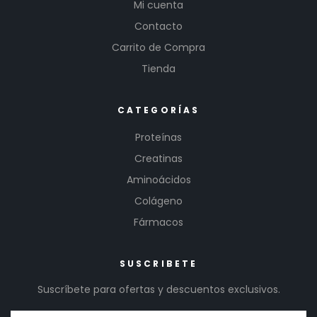
Mi cuenta
Contacto
Carrito de Compra
Tienda
CATEGORÍAS
Proteínas
Creatinas
Aminoácidos
Colágeno
Fármacos
SUSCRIBETE
Suscríbete para ofertas y descuentos exclusivos.