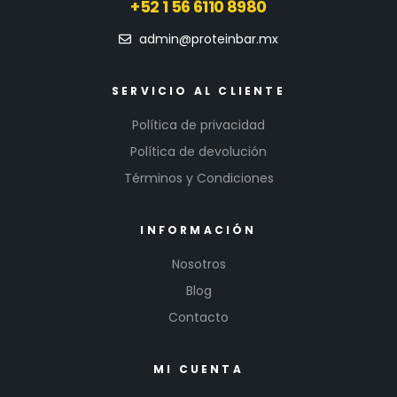
+52 1 56 6110 8980
admin@proteinbar.mx
SERVICIO AL CLIENTE
Política de privacidad
Política de devolución
Términos y Condiciones
INFORMACIÓN
Nosotros
Blog
Contacto
MI CUENTA