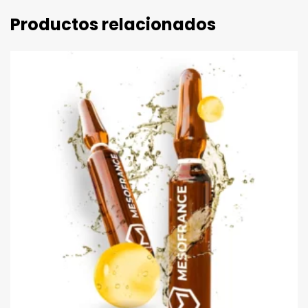
Productos relacionados