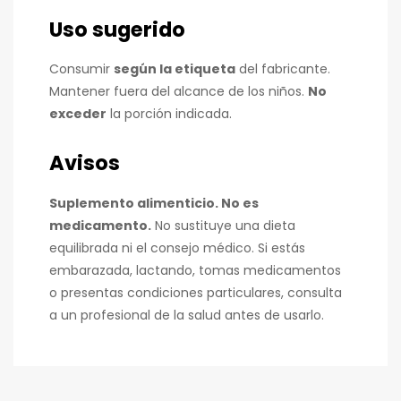
Uso sugerido
Consumir
según la etiqueta
del fabricante.
Mantener fuera del alcance de los niños.
No
exceder
la porción indicada.
Avisos
Suplemento alimenticio. No es
medicamento.
No sustituye una dieta
equilibrada ni el consejo médico. Si estás
embarazada, lactando, tomas medicamentos
o presentas condiciones particulares, consulta
a un profesional de la salud antes de usarlo.