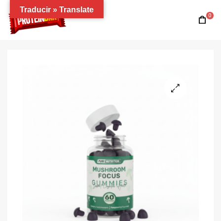
Traducir » Translate
0