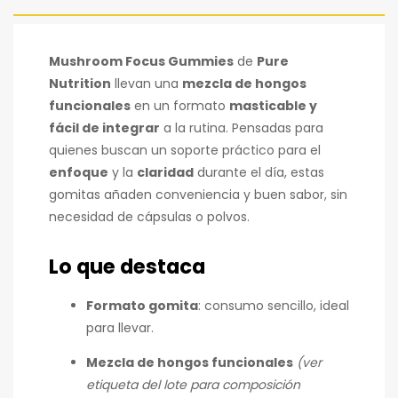
Mushroom Focus Gummies
de
Pure
Nutrition
llevan una
mezcla de hongos
funcionales
en un formato
masticable y
fácil de integrar
a la rutina. Pensadas para
quienes buscan un soporte práctico para el
enfoque
y la
claridad
durante el día, estas
gomitas añaden conveniencia y buen sabor, sin
necesidad de cápsulas o polvos.
Lo que destaca
Formato gomita
: consumo sencillo, ideal
para llevar.
Mezcla de hongos funcionales
(ver
etiqueta del lote para composición