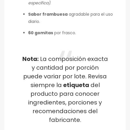
específica)
.
Sabor frambuesa
agradable para el uso
diario.
60 gomitas
por frasco.
Nota:
La composición exacta
y cantidad por porción
puede variar por lote. Revisa
siempre la
etiqueta
del
producto para conocer
ingredientes, porciones y
recomendaciones del
fabricante.