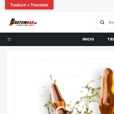
Traducir » Translate
INICIO
TI