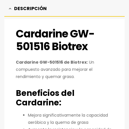
DESCRIPCIÓN
Cardarine GW-
501516 Biotrex
Cardarine GW-501516 de Biotrex:
Un
compuesto avanzado para mejorar el
rendimiento y quemar grasa.
Beneficios del
Cardarine:
Mejora significativamente la capacidad
aeróbica y la quema de grasa