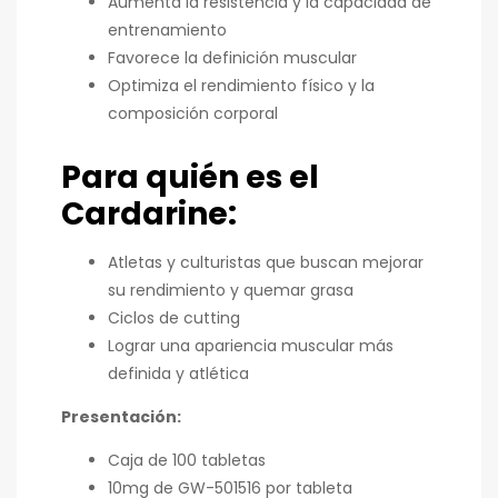
Aumenta la resistencia y la capacidad de
entrenamiento
Favorece la definición muscular
Optimiza el rendimiento físico y la
composición corporal
Para quién es el
Cardarine:
Atletas y culturistas que buscan mejorar
su rendimiento y quemar grasa
Ciclos de cutting
Lograr una apariencia muscular más
definida y atlética
Presentación:
Caja de 100 tabletas
10mg de GW-501516 por tableta