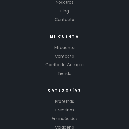
Nosotros
Blog
Contacto
MI CUENTA
Mi cuenta
Contacto
Carrito de Compra
Tienda
CATEGORÍAS
Proteínas
Creatinas
Aminoácidos
Colágeno