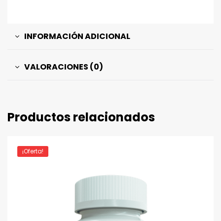
INFORMACIÓN ADICIONAL
VALORACIONES (0)
Productos relacionados
¡Oferta!