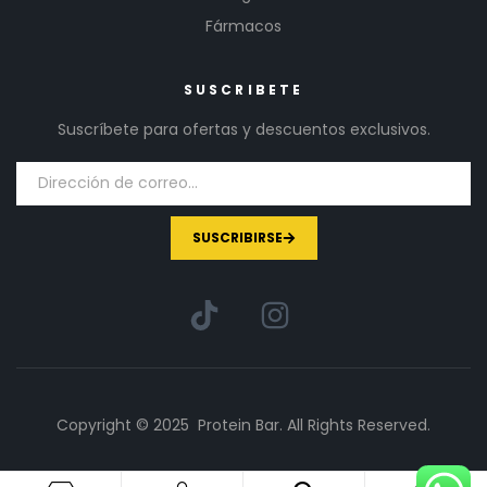
Fármacos
SUSCRIBETE
Suscríbete para ofertas y descuentos exclusivos.
SUSCRIBIRSE
Copyright © 2025 Protein Bar. All Rights Reserved.
1