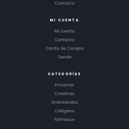
Contacto
MI CUENTA
Mi cuenta
Contacto
Carrito de Compra
Tienda
CATEGORÍAS
Proteínas
Creatinas
Aminoácidos
Colágeno
Fármacos