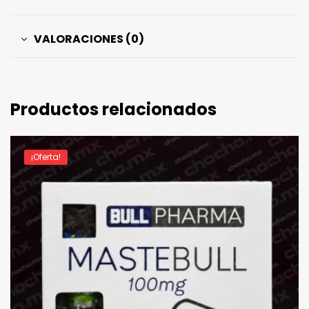
VALORACIONES (0)
Productos relacionados
¡Oferta!