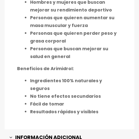
Hombres y mujeres que buscan
mejorar su rendimiento deportivo
Personas que quieren aumentar su
masa muscular y fuerza
Personas que quieren perder peso y
grasa corporal
Personas que buscan mejorar su
salud en general
Beneficios de Arimidrol:
Ingredientes 100% naturales y
seguros
No tiene efectos secundarios
Fácil de tomar
Resultados rápidos y visibles
INFORMACIÓN ADICIONAL