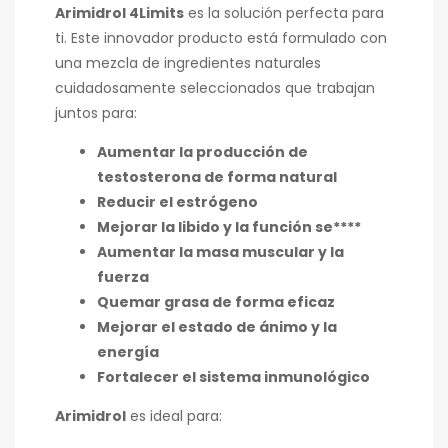
Arimidrol 4Limits
es la solución perfecta para
ti. Este innovador producto está formulado con
una mezcla de ingredientes naturales
cuidadosamente seleccionados que trabajan
juntos para:
Aumentar la producción de
testosterona de forma natural
Reducir el estrógeno
Mejorar la libido y la función se****
Aumentar la masa muscular y la
fuerza
Quemar grasa de forma eficaz
Mejorar el estado de ánimo y la
energía
Fortalecer el sistema inmunológico
Arimidrol
es ideal para: