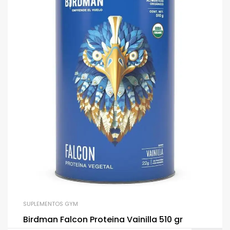
SUPLEMENTOS GYM
Birdman Falcon Proteina Vainilla 510 gr