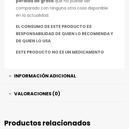
pérdida de grasa
que no puede ser
comparado con ninguna otra cosa disponible
en la actualidad.
EL CONSUMO DE ESTE PRODUCTO ES
RESPONSABILIDAD DE QUIEN LO RECOMIENDA Y
DE QUIEN LO USA
ESTE PRODUCTO NO ES UN MEDICAMENTO
INFORMACIÓN ADICIONAL
VALORACIONES (0)
Productos relacionados