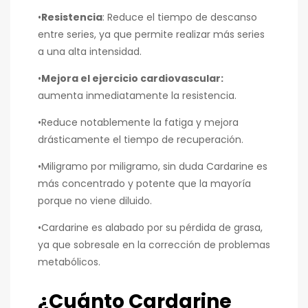
•
Resistencia
: Reduce el tiempo de descanso
entre series, ya que permite realizar más series
a una alta intensidad.
•
Mejora el ejercicio cardiovascular:
aumenta inmediatamente la resistencia.
•Reduce notablemente la fatiga y mejora
drásticamente el tiempo de recuperación.
•Miligramo por miligramo, sin duda Cardarine es
más concentrado y potente que la mayoría
porque no viene diluido.
•Cardarine es alabado por su pérdida de grasa,
ya que sobresale en la corrección de problemas
metabólicos.
¿Cuánto Cardarine