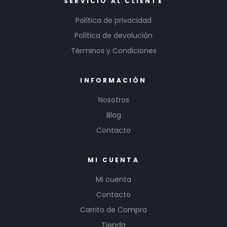
SERVICIO AL CLIENTE
Política de privacidad
Política de devolución
Términos y Condiciones
INFORMACIÓN
Nosotros
Blog
Contacto
MI CUENTA
Mi cuenta
Contacto
Carrito de Compra
Tienda