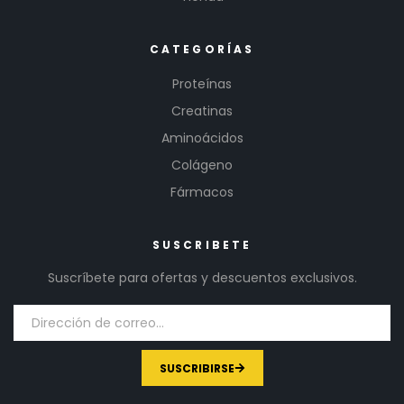
CATEGORÍAS
Proteínas
Creatinas
Aminoácidos
Colágeno
Fármacos
SUSCRIBETE
Suscríbete para ofertas y descuentos exclusivos.
SUSCRIBIRSE