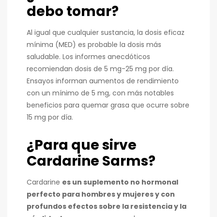
debo tomar?
Al igual que cualquier sustancia, la dosis eficaz
mínima (MED) es probable la dosis más
saludable. Los informes anecdóticos
recomiendan dosis de 5 mg-25 mg por día.
Ensayos informan aumentos de rendimiento
con un mínimo de 5 mg, con más notables
beneficios para quemar grasa que ocurre sobre
15 mg por día.
¿Para que sirve
Cardarine Sarms?
Cardarine
es un suplemento no hormonal
perfecto para hombres y mujeres y con
profundos efectos sobre la resistencia y la