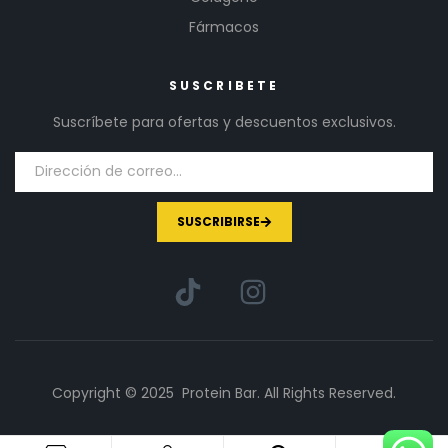
Fármacos
SUSCRIBETE
Suscríbete para ofertas y descuentos exclusivos.
SUSCRIBIRSE
Copyright © 2025 Protein Bar. All Rights Reserved.