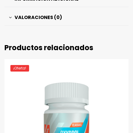
VALORACIONES (0)
Productos relacionados
¡Oferta!