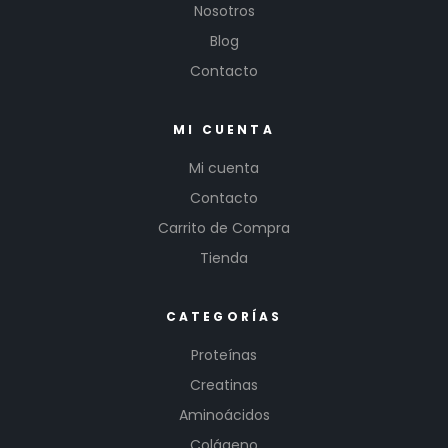
Nosotros
Blog
Contacto
MI CUENTA
Mi cuenta
Contacto
Carrito de Compra
Tienda
CATEGORÍAS
Proteínas
Creatinas
Aminoácidos
Colágeno