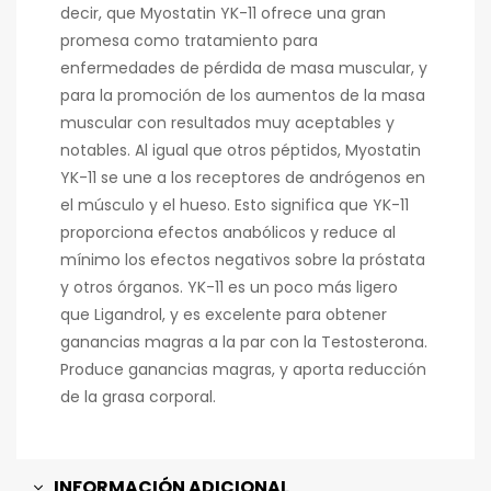
decir, que Myostatin YK-11 ofrece una gran
promesa como tratamiento para
enfermedades de pérdida de masa muscular, y
para la promoción de los aumentos de la masa
muscular con resultados muy aceptables y
notables. Al igual que otros péptidos, Myostatin
YK-11 se une a los receptores de andrógenos en
el músculo y el hueso. Esto significa que YK-11
proporciona efectos anabólicos y reduce al
mínimo los efectos negativos sobre la próstata
y otros órganos. YK-11 es un poco más ligero
que Ligandrol, y es excelente para obtener
ganancias magras a la par con la Testosterona.
Produce ganancias magras, y aporta reducción
de la grasa corporal.
INFORMACIÓN ADICIONAL