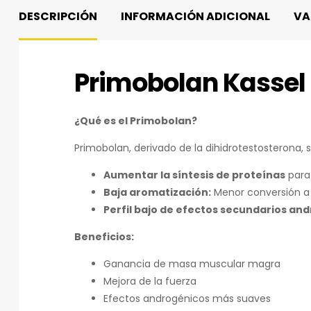
DESCRIPCIÓN
INFORMACIÓN ADICIONAL
VA
Primobolan Kasse
¿Qué es el Primobolan?
Primobolan, derivado de la dihidrotestosterona, 
Aumentar la síntesis de proteínas
para 
Baja aromatización:
Menor conversión a
Perfil bajo de efectos secundarios an
Beneficios:
Ganancia de masa muscular magra
Mejora de la fuerza
Efectos androgénicos más suaves