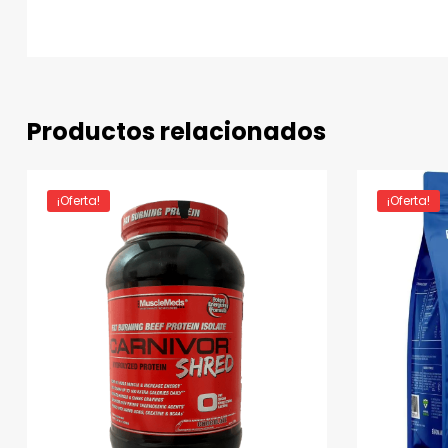
Productos relacionados
¡Oferta!
¡Oferta!