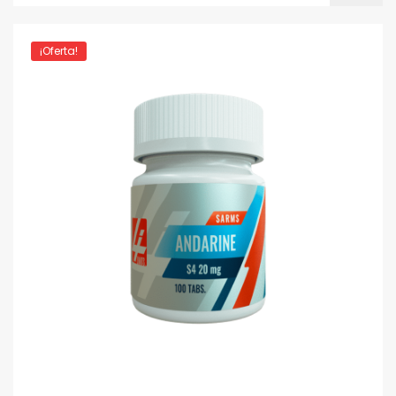
¡Oferta!