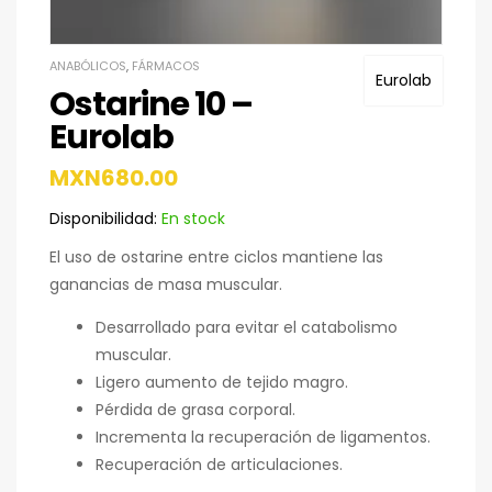
ANABÓLICOS
,
FÁRMACOS
Eurolab
Ostarine 10 –
Eurolab
MXN
680.00
Disponibilidad:
En stock
El uso de ostarine entre ciclos mantiene las
ganancias de masa muscular.
Desarrollado para evitar el catabolismo
muscular.
Ligero aumento de tejido magro.
Pérdida de grasa corporal.
Incrementa la recuperación de ligamentos.
Recuperación de articulaciones.