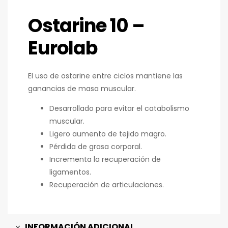
Ostarine 10 –
Eurolab
El uso de ostarine entre ciclos mantiene las
ganancias de masa muscular.
Desarrollado para evitar el catabolismo
muscular.
Ligero aumento de tejido magro.
Pérdida de grasa corporal.
Incrementa la recuperación de
ligamentos.
Recuperación de articulaciones.
INFORMACIÓN ADICIONAL