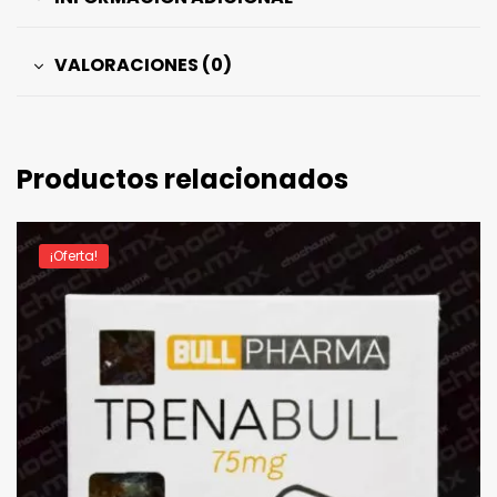
VALORACIONES (0)
Productos relacionados
¡Oferta!