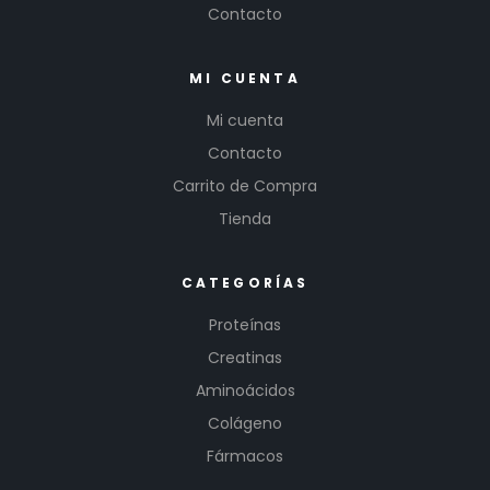
Contacto
MI CUENTA
Mi cuenta
Contacto
Carrito de Compra
Tienda
CATEGORÍAS
Proteínas
Creatinas
Aminoácidos
Colágeno
Fármacos