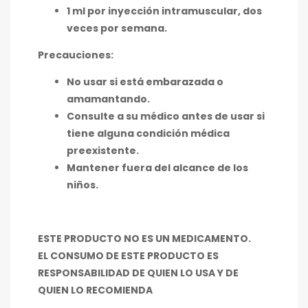
1 ml por inyección intramuscular, dos
veces por semana.
Precauciones:
No usar si está embarazada o
amamantando.
Consulte a su médico antes de usar si
tiene alguna condición médica
preexistente.
Mantener fuera del alcance de los
niños.
ESTE PRODUCTO NO ES UN MEDICAMENTO.
EL CONSUMO DE ESTE PRODUCTO ES
RESPONSABILIDAD DE QUIEN LO USA Y DE
QUIEN LO RECOMIENDA