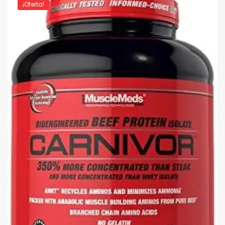
¡Oferta!