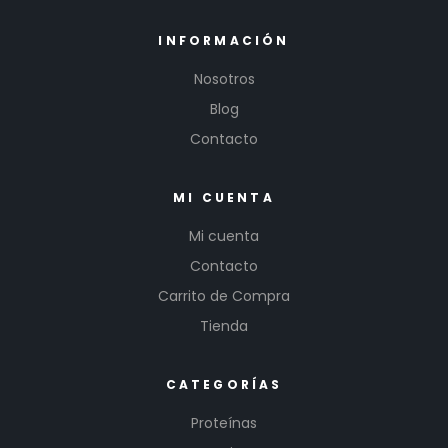
INFORMACIÓN
Nosotros
Blog
Contacto
MI CUENTA
Mi cuenta
Contacto
Carrito de Compra
Tienda
CATEGORÍAS
Proteínas