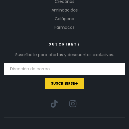
Creatinas
Aminoácidos
Colágeno
Fármacos
SUSCRIBETE
Suscríbete para ofertas y descuentos exclusivos.
SUSCRIBIRSE