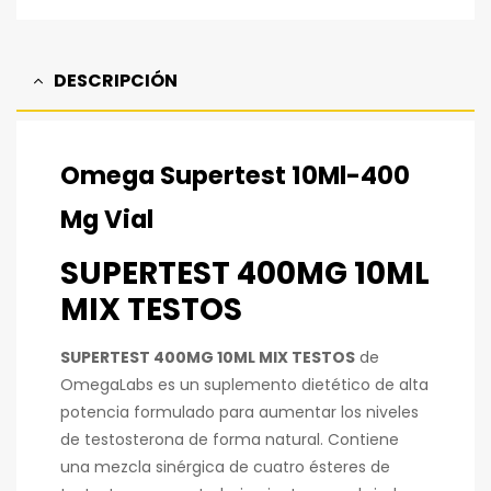
DESCRIPCIÓN
Omega Supertest 10Ml-400
Mg Vial
SUPERTEST 400MG 10ML
MIX TESTOS
SUPERTEST 400MG 10ML MIX TESTOS
de
OmegaLabs es un suplemento dietético de alta
potencia formulado para aumentar los niveles
de testosterona de forma natural. Contiene
una mezcla sinérgica de cuatro ésteres de