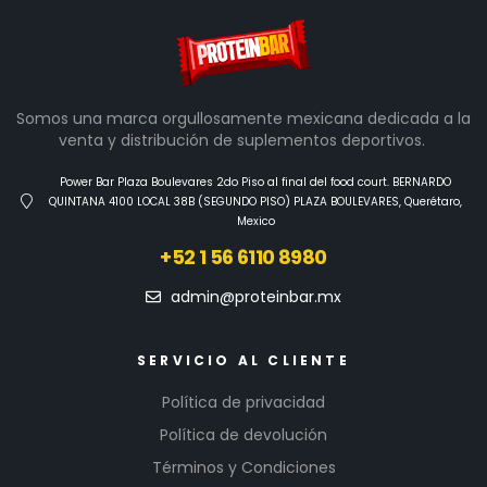
Somos una marca orgullosamente mexicana dedicada a la
venta y distribución de suplementos deportivos.
Power Bar Plaza Boulevares 2do Piso al final del food court. BERNARDO
QUINTANA 4100 LOCAL 38B (SEGUNDO PISO) PLAZA BOULEVARES, Querétaro,
Mexico
+52 1 56 6110 8980
admin@proteinbar.mx
SERVICIO AL CLIENTE
Política de privacidad
Política de devolución
Términos y Condiciones