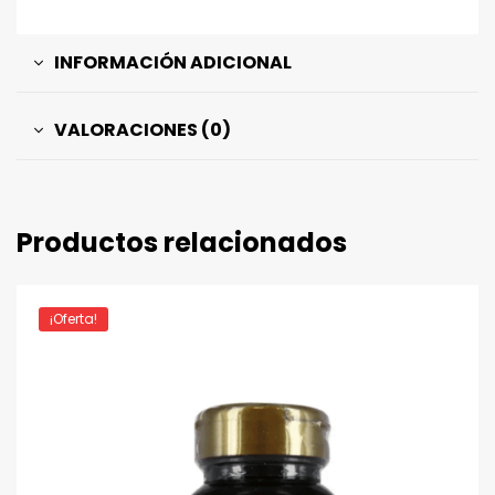
INFORMACIÓN ADICIONAL
VALORACIONES (0)
Productos relacionados
¡Oferta!