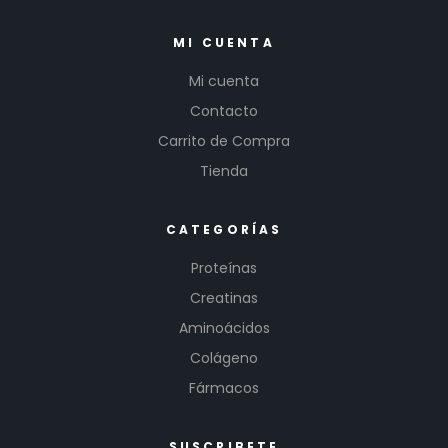
MI CUENTA
Mi cuenta
Contacto
Carrito de Compra
Tienda
CATEGORÍAS
Proteínas
Creatinas
Aminoácidos
Colágeno
Fármacos
SUSCRIBETE