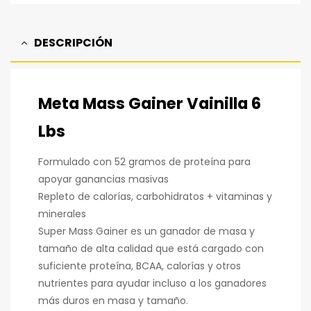
DESCRIPCIÓN
Meta Mass Gainer Vainilla 6
Lbs
Formulado con 52 gramos de proteína para
apoyar ganancias masivas
Repleto de calorías, carbohidratos + vitaminas y
minerales
Super Mass Gainer es un ganador de masa y
tamaño de alta calidad que está cargado con
suficiente proteína, BCAA, calorías y otros
nutrientes para ayudar incluso a los ganadores
más duros en masa y tamaño.