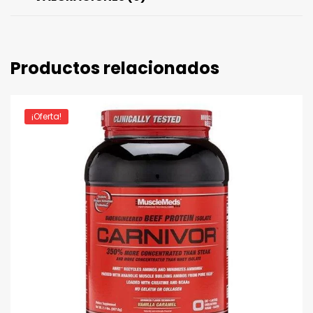
Productos relacionados
¡Oferta!