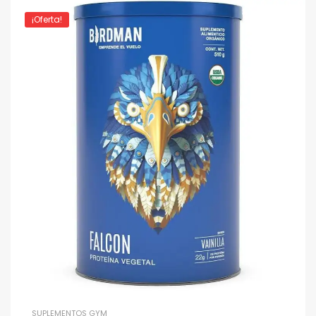
¡Oferta!
SUPLEMENTOS GYM