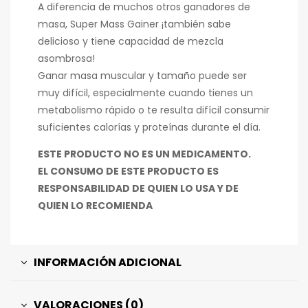
A diferencia de muchos otros ganadores de
masa, Super Mass Gainer ¡también sabe
delicioso y tiene capacidad de mezcla
asombrosa!
Ganar masa muscular y tamaño puede ser
muy difícil, especialmente cuando tienes un
metabolismo rápido o te resulta difícil consumir
suficientes calorías y proteínas durante el día.
ESTE PRODUCTO NO ES UN MEDICAMENTO.
EL CONSUMO DE ESTE PRODUCTO ES
RESPONSABILIDAD DE QUIEN LO USA Y DE
QUIEN LO RECOMIENDA
INFORMACIÓN ADICIONAL
VALORACIONES (0)