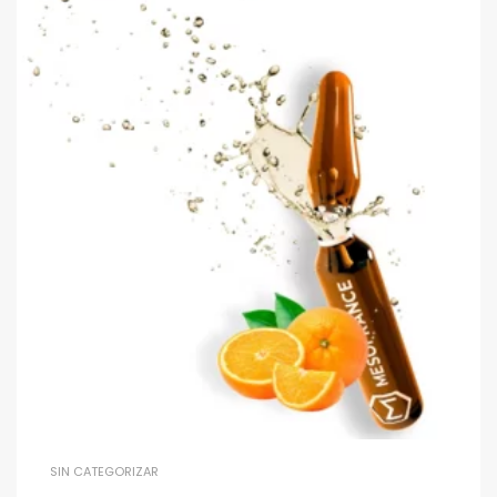
SIN CATEGORIZAR