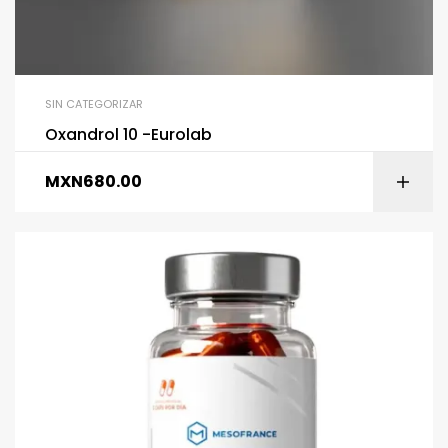
SIN CATEGORIZAR
Oxandrol 10 -Eurolab
MXN
680.00