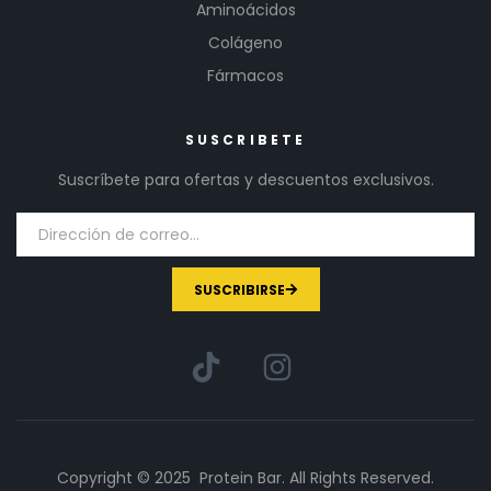
Aminoácidos
Colágeno
Fármacos
SUSCRIBETE
Suscríbete para ofertas y descuentos exclusivos.
SUSCRIBIRSE
Copyright © 2025 Protein Bar. All Rights Reserved.