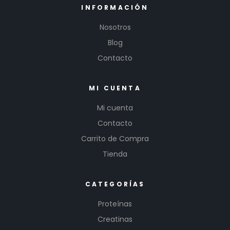
INFORMACIÓN
Nosotros
Blog
Contacto
MI CUENTA
Mi cuenta
Contacto
Carrito de Compra
Tienda
CATEGORÍAS
Proteínas
Creatinas