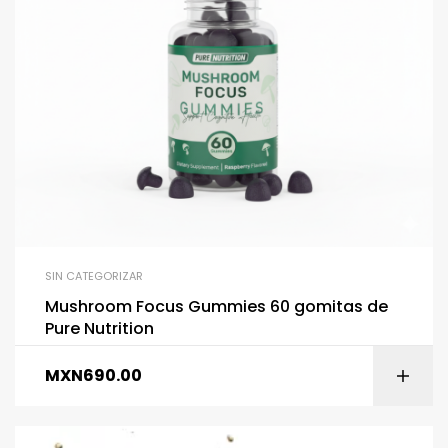
SIN CATEGORIZAR
Mushroom Focus Gummies 60 gomitas de
Pure Nutrition
MXN
690.00