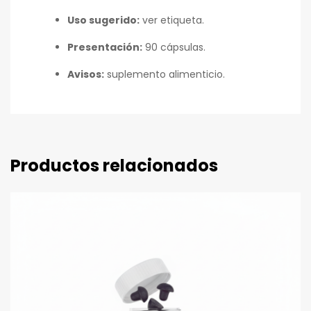
Uso sugerido:
ver etiqueta.
Presentación:
90 cápsulas.
Avisos:
suplemento alimenticio.
Productos relacionados