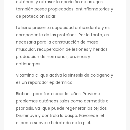
cutánea y retrasar la aparición de arrugas,
también posee propiedades antinflamatorias y
de protección solar.
La lisina presenta capacidad antioxidante y es
componente de las proteínas. Por lo tanto, es
necesaria para la construcción de masa
muscular, recuperación de lesiones y heridas,
producción de hormonas, enzimas y
anticuerpos.
Vitamina c que activa la síntesis de colágeno y
es un reparador epidérmico.
Biotina para fortalecer la uñas. Previene
problemas cutáneos tales como dermatitis o
psoriasis, ya que puede regenerar los tejidos.
Disminuye y controla la caspa. Favorece el
aspecto suave e hidratado de la piel.