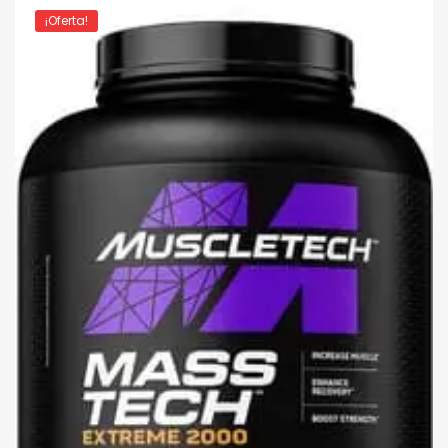
¡Oferta!