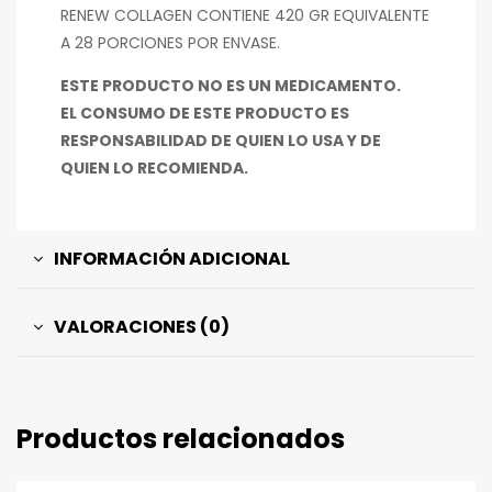
RENEW COLLAGEN CONTIENE 420 GR EQUIVALENTE
A 28 PORCIONES POR ENVASE.
ESTE PRODUCTO NO ES UN MEDICAMENTO.
EL CONSUMO DE ESTE PRODUCTO ES
RESPONSABILIDAD DE QUIEN LO USA Y DE
QUIEN LO RECOMIENDA.
INFORMACIÓN ADICIONAL
VALORACIONES (0)
Productos relacionados