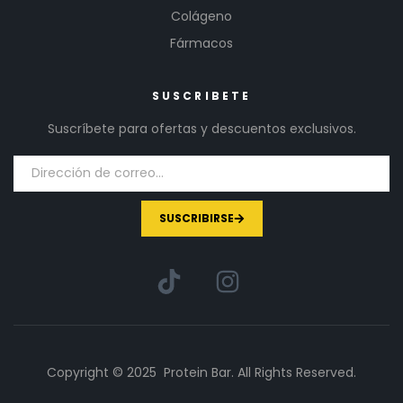
Colágeno
Fármacos
SUSCRIBETE
Suscríbete para ofertas y descuentos exclusivos.
SUSCRIBIRSE
Copyright © 2025 Protein Bar. All Rights Reserved.