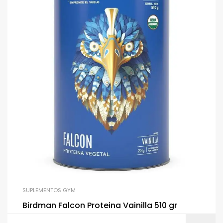
SUPLEMENTOS GYM
Birdman Falcon Proteina Vainilla 510 gr