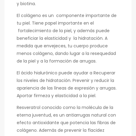
y biotina.
El colágeno es un componente importante de
tu piel. Tiene papel importante en el
fortalecimiento de la piel, y además puede
beneficiar la elasticidad y la hidratación. A
medida que envejeces, tu cuerpo produce
menos colágeno, dando lugar a la resequedad
de la piel y a la formación de arrugas.
El ácido hialurónico puede ayudar a Recuperar
los niveles de hidratación. Prevenir y reducir la
apariencia de las líneas de expresión y arrugas.
Aportar firmeza y elasticidad a la piel.
Resveratrol conocido como la molécula de la
eterna juventud, es un antiarrugas natural con
efecto antioxidante que potencia las fibras de
colágeno. Además de prevenir la flacidez