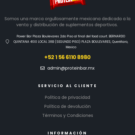
Somos una marca orgullosamente mexicana dedicada a la
venta y distribución de suplementos deportivos.
Power Bar Plaza Boulevares 2do Piso al final del food court. BERNARDO
QUINTANA 4100 LOCAL 38B (SEGUNDO PISO) PLAZA BOULEVARES, Querétaro,
Mexico
+52 1 56 6110 8980
admin@proteinbar.mx
SERVICIO AL CLIENTE
Política de privacidad
Política de devolución
Términos y Condiciones
INFORMACIÓN