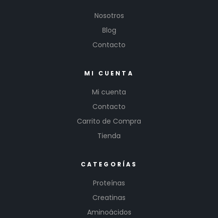
Nosotros
Blog
Contacto
MI CUENTA
Mi cuenta
Contacto
Carrito de Compra
Tienda
CATEGORÍAS
Proteínas
Creatinas
Aminoácidos