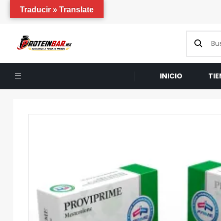
Traducir » Translate
INICIO
TI