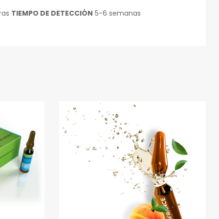
ras
TIEMPO DE DETECCIÓN
5-6 semanas