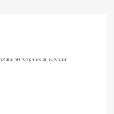
matasa, interrumpiendo así su función.