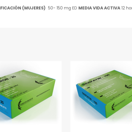
FICACIÓN (MUJERES)
50- 150 mg ED
MEDIA VIDA ACTIVA
12 ho